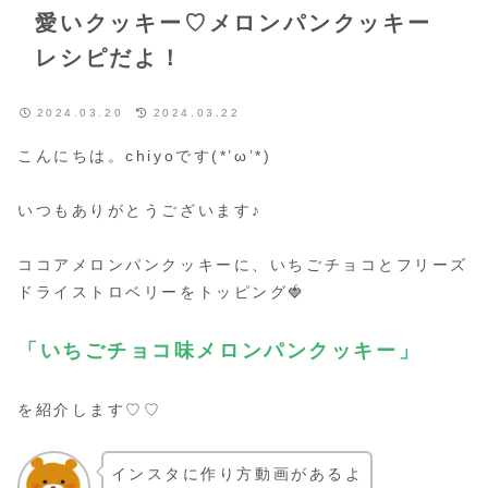
愛いクッキー♡メロンパンクッキー
レシピだよ！
2024.03.20
2024.03.22
こんにちは。chiyoです(*’ω’*)
いつもありがとうございます♪
ココアメロンパンクッキーに、いちごチョコとフリーズ
ドライストロベリーをトッピング🍓
「いちごチョコ味メロンパンクッキー」
を紹介します♡♡
インスタに作り方動画があるよ