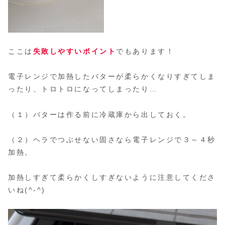
ここは
失敗しやすいポイント
でもあります！
電子レンジで加熱したバターが柔らかくなりすぎてしま
ったり、トロトロになってしまったり…
（１）バターは作る前に冷蔵庫から出しておく。
（２）ヘラでつぶせない固さなら電子レンジで３～４秒
加熱。
加熱しすぎて柔らかくしすぎないように注意してくださ
いね(^-^)