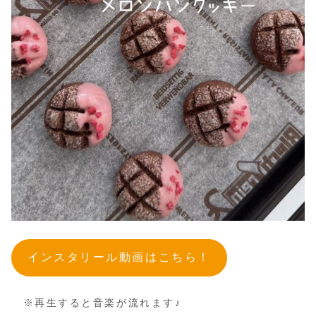
インスタリール動画はこちら！
※再生すると音楽が流れます♪