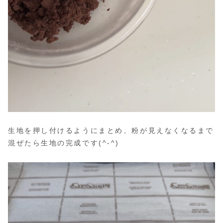
生地を押し付けるようにまとめ、粉が見えなくなるまで
混ぜたら生地の完成です(^-^)