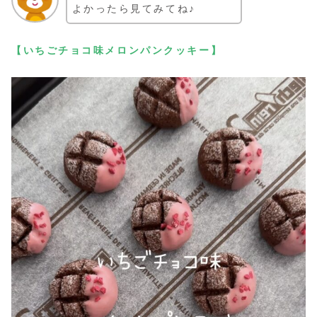
よかったら見てみてね♪
【いちごチョコ味メロンパンクッキー】