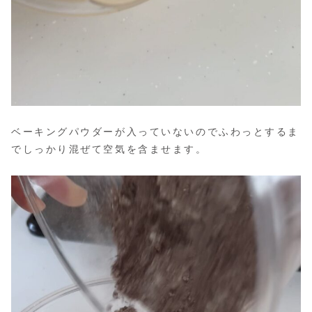
ベーキングパウダーが入っていないのでふわっとするま
でしっかり混ぜて空気を含ませます。