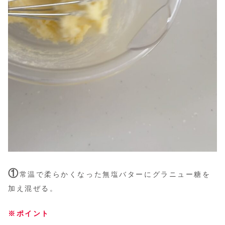
①
常温で柔らかくなった無塩バターにグラニュー糖を
加え混ぜる。
※ポイント