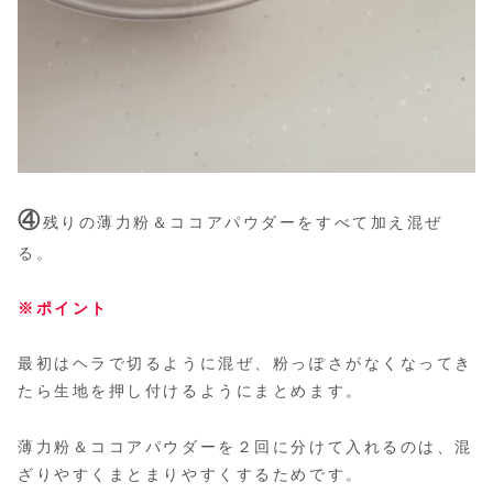
④
残りの薄力粉＆ココアパウダーをすべて加え混ぜ
る。
※ポイント
最初はヘラで切るように混ぜ、粉っぽさがなくなってき
たら生地を押し付けるようにまとめます。
薄力粉＆ココアパウダーを２回に分けて入れるのは、混
ざりやすくまとまりやすくするためです。