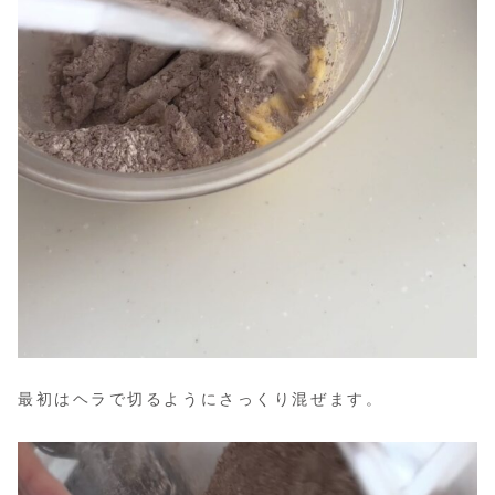
最初はヘラで切るようにさっくり混ぜます。