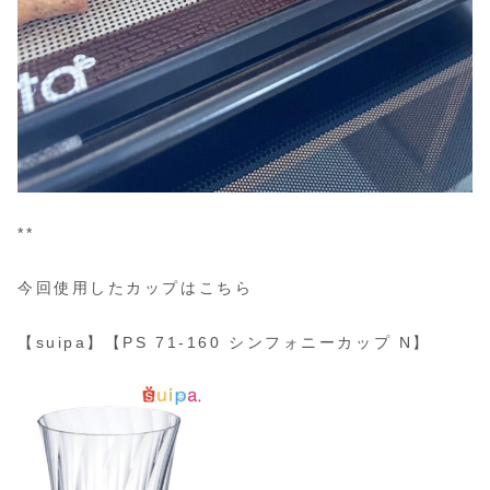
**
今回使用したカップはこちら
【suipa】【PS 71-160 シンフォニーカップ N】