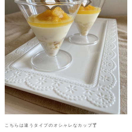
こちらは違うタイプのオシャレなカップ🍸