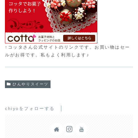
↑コッタさん公式サイトのリンクです。お買い物はセー
ルがお得です。私もよく利用します♪
ひんやりスイーツ
chiyoをフォローする