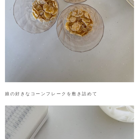
娘の好きなコーンフレークを敷き詰めて