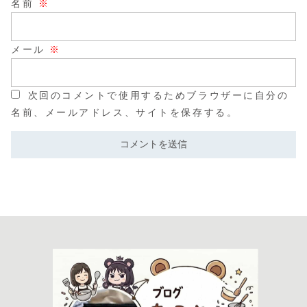
名前
※
メール
※
次回のコメントで使用するためブラウザーに自分の
名前、メールアドレス、サイトを保存する。