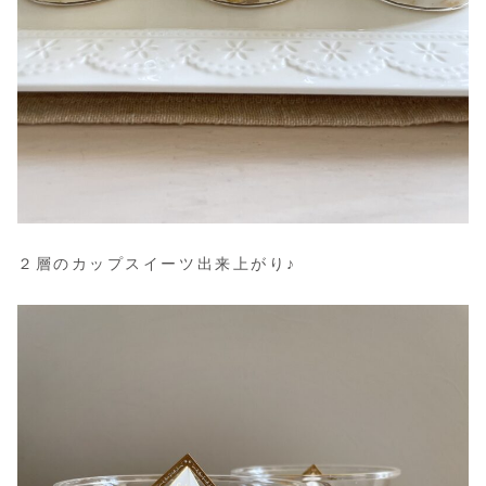
２層のカップスイーツ出来上がり♪