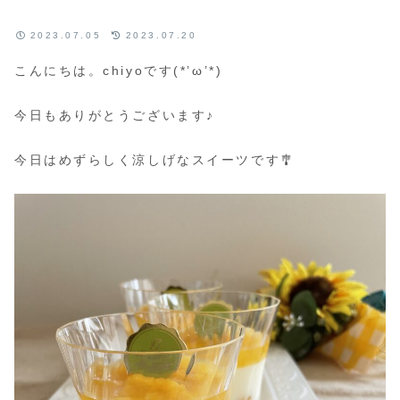
2023.07.05
2023.07.20
こんにちは。chiyoです(*’ω’*)
今日もありがとうございます♪
今日はめずらしく涼しげなスイーツです🎐