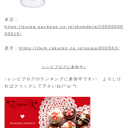
本店：
https://suipa.package.co.jp/shopdetail/0000000
00019/
楽天：
https://item.rakuten.co.jp/suipa/002043/
レシピブログに参加中♪
↑レシピブログのランキングに参加中です♪↑ よろしけ
ればクリックして下さいね(*’ω’*)