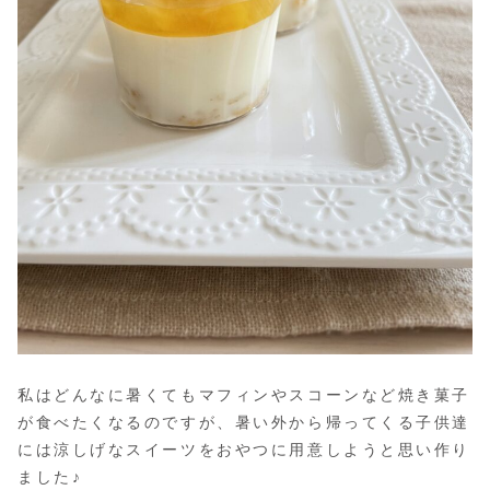
私はどんなに暑くてもマフィンやスコーンなど焼き菓子
が食べたくなるのですが、暑い外から帰ってくる子供達
には涼しげなスイーツをおやつに用意しようと思い作り
ました♪