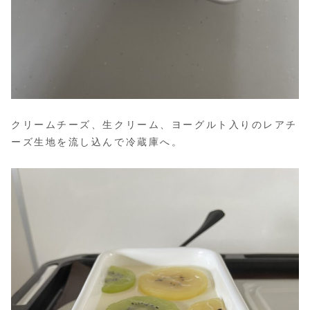
クリームチーズ、生クリーム、ヨーグルト入りのレアチ
ーズ生地を流し込んで冷蔵庫へ。