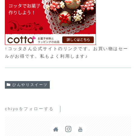
↑コッタさん公式サイトのリンクです。お買い物はセー
ルがお得です。私もよく利用します♪
ひんやりスイーツ
chiyoをフォローする