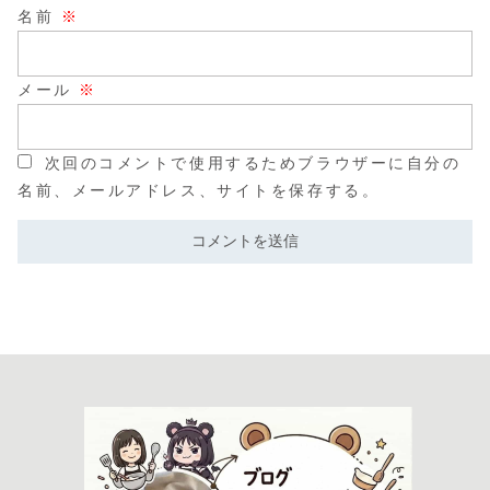
名前
※
メール
※
次回のコメントで使用するためブラウザーに自分の
名前、メールアドレス、サイトを保存する。