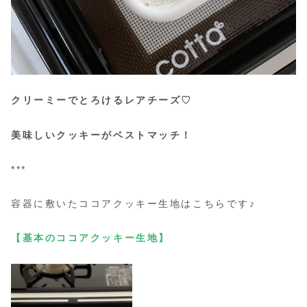
クリーミーでとろけるレアチーズ♡
美味しいクッキーがベストマッチ！
***
容器に敷いたココアクッキー生地はこちらです♪
【基本のココアクッキー生地】