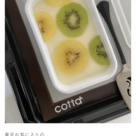
最近お気に入りの