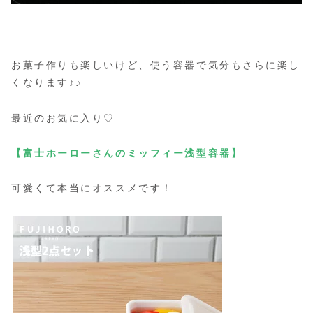
お菓子作りも楽しいけど、使う容器で気分もさらに楽し
くなります♪♪
最近のお気に入り♡
【富士ホーローさんのミッフィー浅型容器】
可愛くて本当にオススメです！