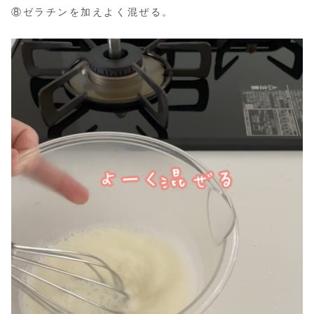
⑧ゼラチンを加えよく混ぜる。