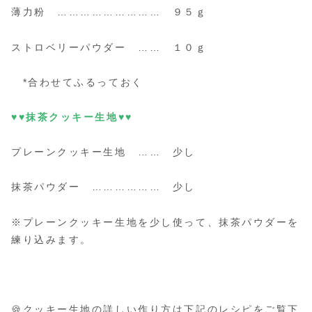
薄力粉 ……………………… ９５ｇ
ストロベリーパウダー …… １０ｇ
*合わせてふるっておく
♥♥抹茶
クッキー生地
♥♥
プレーンクッキー生地 …… 少し
抹茶パウダー ……………… 少し
※プレーンクッキー生地を少し使って、抹茶パウダーを
練り込みます。
🍪クッキー生地の詳しい作り方は下記のレシピをご覧下