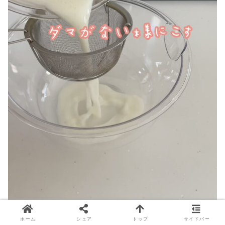
ホーム
シェア
トップ
サイドバー