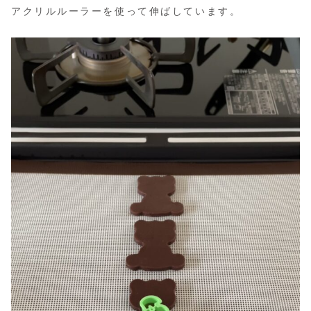
アクリルルーラーを使って伸ばしています。