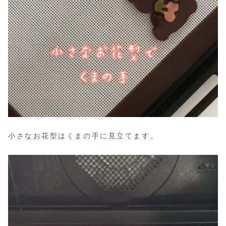
小さなお花型はくまの手に見立てます。