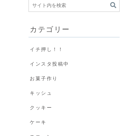
カテゴリー
イチ押し！！
インスタ投稿中
お菓子作り
キッシュ
クッキー
ケーキ