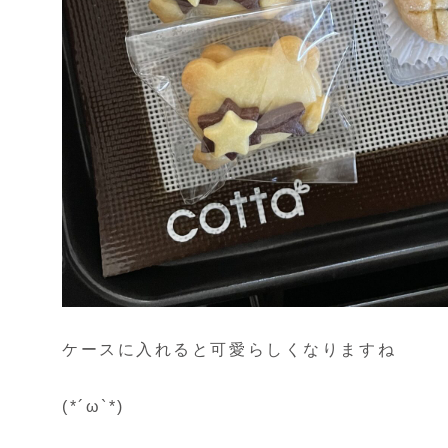
ケースに入れると可愛らしくなりますね
(*´ω`*)