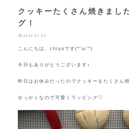
クッキーたくさん焼きまし
グ！
2023.07.03
こんにちは。chiyoです(*’ω’*)
今日もありがとうございます♪
昨日はお休みだったのでクッキーをたくさん
せっかくなので可愛くラッピング♡