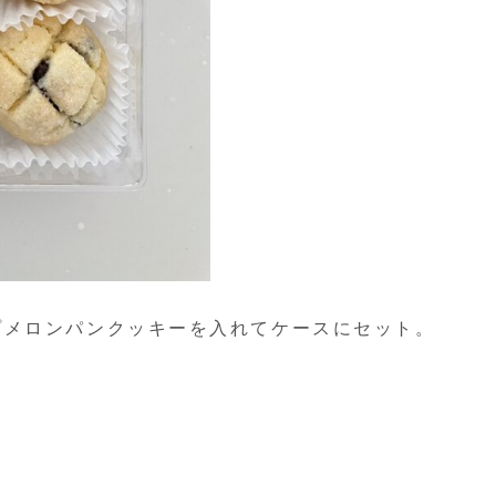
プメロンパンクッキーを入れてケースにセット。