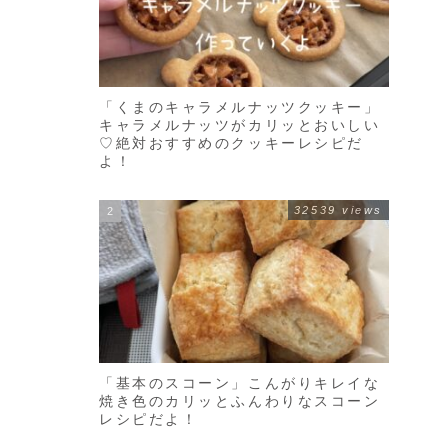
「くまのキャラメルナッツクッキー」
キャラメルナッツがカリッとおいしい
♡絶対おすすめのクッキーレシピだ
よ！
32539 views
「基本のスコーン」こんがりキレイな
焼き色のカリッとふんわりなスコーン
レシピだよ！