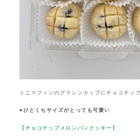
ミニマフィンのグラシンカップにチョコチッ
♥ひとくちサイズがとっても可愛い
【チョコチップメロンパンクッキー】