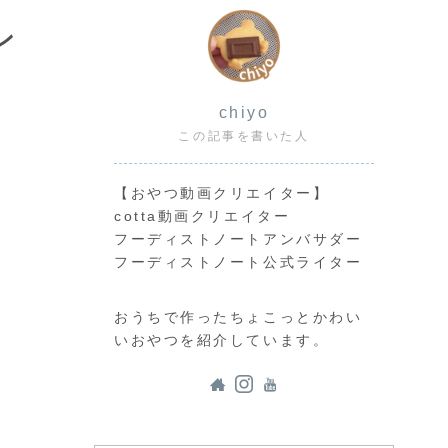
ン
chiyo
この記事を書いた人
【おやつ動画クリエイター】
cotta動画クリエイター
フーディストノートアンバサダー
フーディストノート公式ライター
おうちで作ったちょこっとかわい
いおやつを紹介しています。