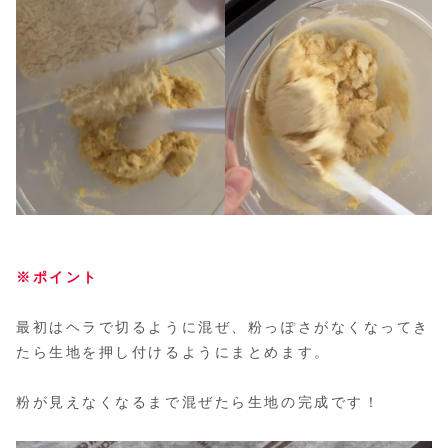
※ポイント
最初はヘラで切るように混ぜ、粉っぽさがなくなってき
たら生地を押し付けるようにまとめます。
粉が見えなくなるまで混ぜたら生地の完成です！