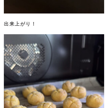
出来上がり！