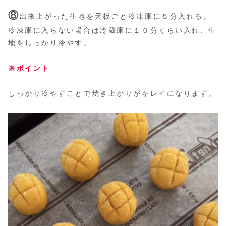
⑧
出来上がった生地を天板ごと冷凍庫に５分入れる。
冷凍庫に入らない場合は冷蔵庫に１０分くらい入れ、生
地をしっかり冷やす。
※ポイント
しっかり冷やすことで焼き上がりがキレイになります。