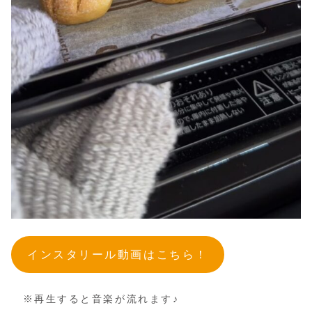
インスタリール動画はこちら！
※再生すると音楽が流れます♪