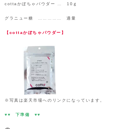
cottaかぼちゃパウダー … 10ｇ
グラニュー糖 …………… 適量
【cottaかぼちゃパウダー】
※写真は楽天市場へのリンクになっています。
♥♥ 下準備 ♥♥