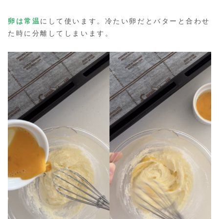
卵は常温
にして使います。冷たい卵だとバターと合わせ
た時に分離してしまいます。