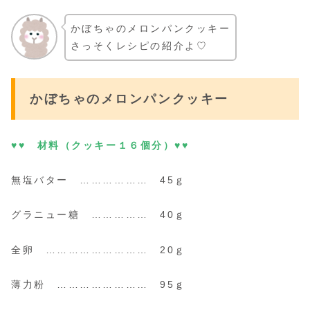
かぼちゃのメロンパンクッキー
さっそくレシピの紹介よ♡
かぼちゃのメロンパンクッキー
♥♥ 材料（クッキー１６個分）♥♥
無塩バター ……………… 45ｇ
グラニュー糖 …………… 40ｇ
全卵 ……………………… 20ｇ
薄力粉 …………………… 95ｇ