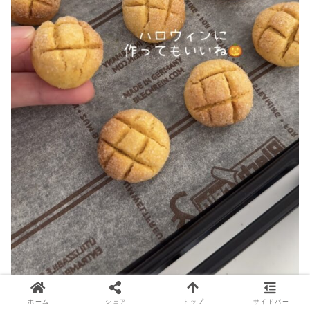
ホーム
シェア
トップ
サイドバー