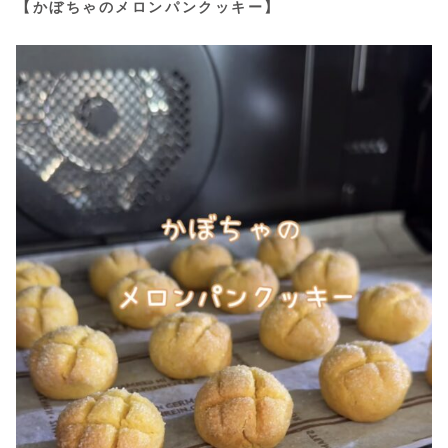
【かぼちゃのメロンパンクッキー】