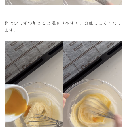
卵は少しずつ加えると混ざりやすく、分離しにくくなり
ます。