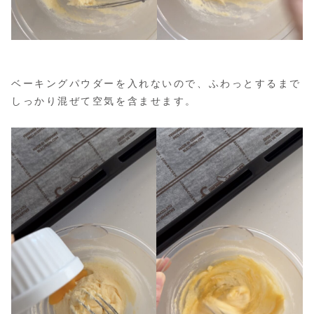
ベーキングパウダーを入れないので、ふわっとするまで
しっかり混ぜて空気を含ませます。