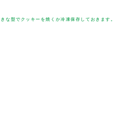
好きな型でクッキーを焼くか冷凍保存しておきます。