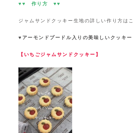
♥♥ 作り方 ♥♥
ジャムサンドクッキー生地の詳しい作り方はこ
♥アーモンドプードル入りの美味しいクッキー
【いちごジャムサンドクッキー】