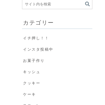
カテゴリー
イチ押し！！
インスタ投稿中
お菓子作り
キッシュ
クッキー
ケーキ