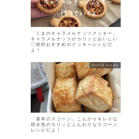
「くまのキャラメルナッツクッキー」
キャラメルナッツがカリッとおいしい
♡絶対おすすめのクッキーレシピだ
よ！
32539 views
「基本のスコーン」こんがりキレイな
焼き色のカリッとふんわりなスコーン
レシピだよ！