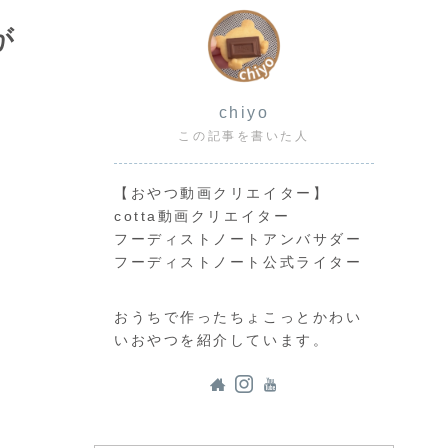
が
chiyo
この記事を書いた人
【おやつ動画クリエイター】
cotta動画クリエイター
フーディストノートアンバサダー
フーディストノート公式ライター
おうちで作ったちょこっとかわい
いおやつを紹介しています。