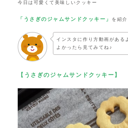
今日は可愛くて美味しいクッキー
「うさぎのジャムサンドクッキー」
を紹介し
インスタに作り方動画がある
よかったら見てみてね♪
【うさぎのジャムサンドクッキー】