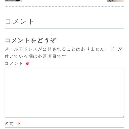
ッキーレシピだよ！
る焼きドーナツのレ
シピだよ！
コメント
コメントをどうぞ
メールアドレスが公開されることはありません。
※
が
付いている欄は必須項目です
コメント
※
名前
※