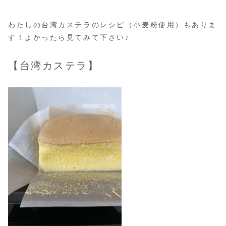
わたしの台湾カステラのレシピ（小麦粉使用）もありま
す！よかったら見てみて下さい♪
【台湾カステラ】