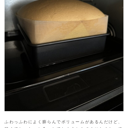
ふわっふわによく膨らんでボリュームがあるんだけど、