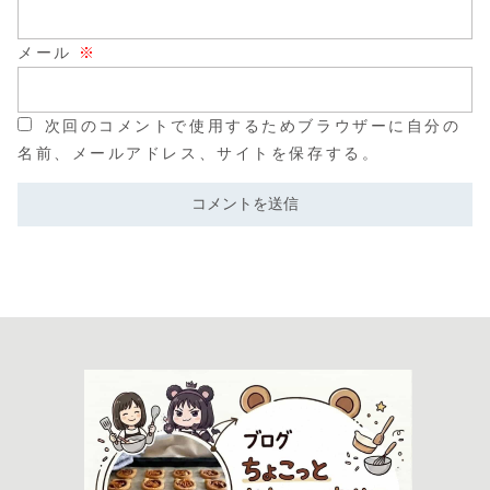
メール
※
次回のコメントで使用するためブラウザーに自分の
名前、メールアドレス、サイトを保存する。