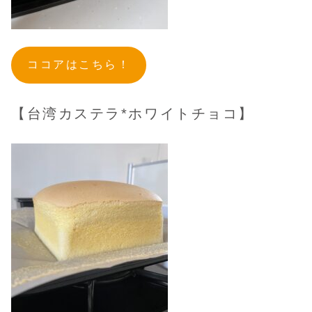
ココアはこちら！
【台湾カステラ*ホワイトチョコ】