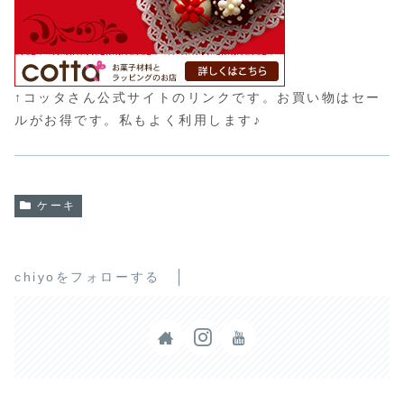
↑コッタさん公式サイトのリンクです。お買い物はセー
ルがお得です。私もよく利用します♪
ケーキ
chiyoをフォローする