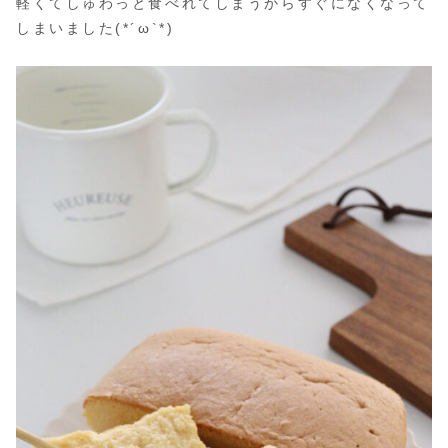
軽くてしゅわっと食べれてしまうからすぐになくなって
しまいました(*´ω`*)