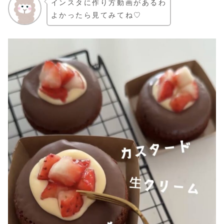
インスタに作り方動画があるわ
よかったら見てみてね♡