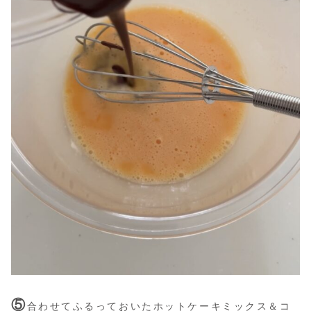
⑤
合わせてふるっておいたホットケーキミックス＆コ