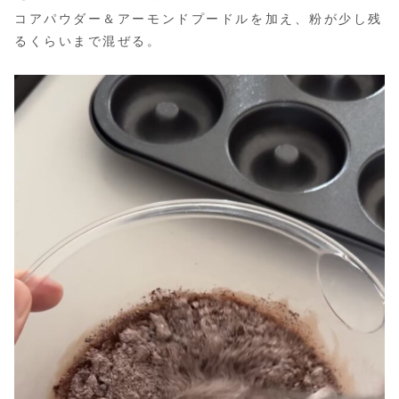
コアパウダー＆アーモンドプードルを加え、粉が少し残
るくらいまで混ぜる。