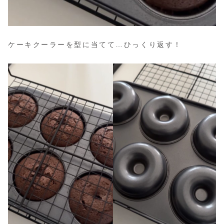
ケーキクーラーを型に当てて…ひっくり返す！