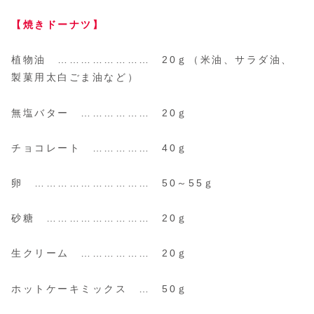
【焼きドーナツ】
植物油 …………………… 20ｇ（米油、サラダ油、
製菓用太白ごま油など）
無塩バター ……………… 20ｇ
チョコレート …………… 40ｇ
卵 ………………………… 50～55ｇ
砂糖 ……………………… 20ｇ
生クリーム ……………… 20ｇ
ホットケーキミックス … 50ｇ