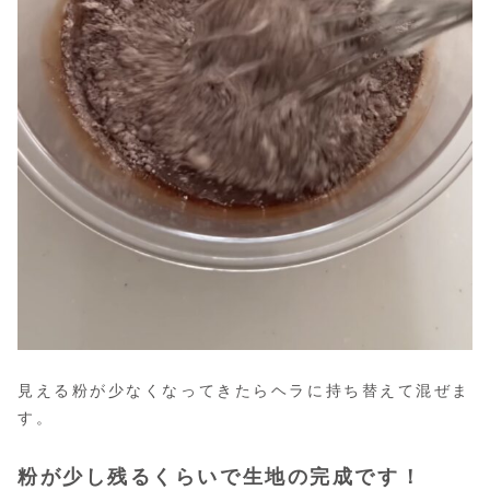
見える粉が少なくなってきたらヘラに持ち替えて混ぜま
す。
粉が少し残るくらいで生地の完成です！