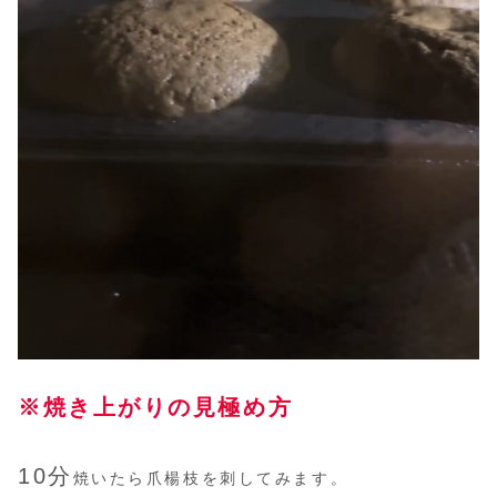
※焼き上がりの見極め方
10分
焼いたら爪楊枝を刺してみます。