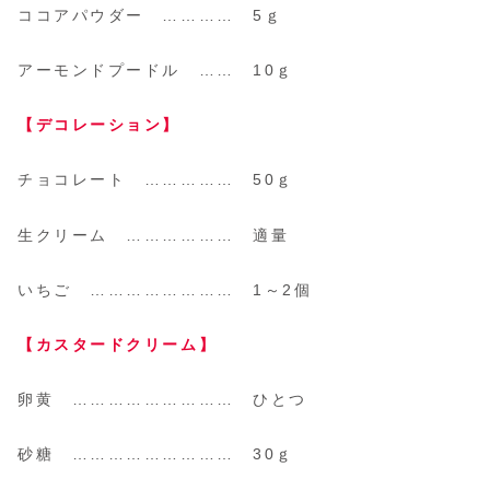
ココアパウダー ………… 5ｇ
アーモンドプードル …… 10ｇ
【デコレーション】
チョコレート …………… 50ｇ
生クリーム ……………… 適量
いちご …………………… 1～2個
【カスタードクリーム】
卵黄 ……………………… ひとつ
砂糖 ……………………… 30ｇ