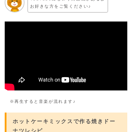
お好きな方をご覧ください♪
※再生すると音楽が流れます♪
ホットケーキミックスで作る焼きドー
ナツレシピ