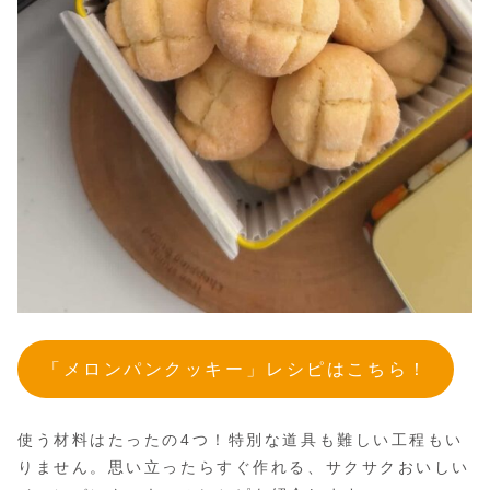
「メロンパンクッキー」レシピはこちら！
使う材料はたったの4つ！特別な道具も難しい工程もい
りません。思い立ったらすぐ作れる、サクサクおいしい