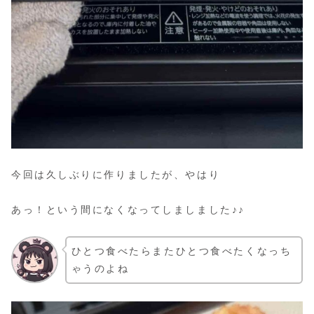
今回は久しぶりに作りましたが、やはり
あっ！という間になくなってしましました♪♪
ひとつ食べたらまたひとつ食べたくなっち
ゃうのよね