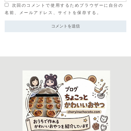
次回のコメントで使用するためブラウザーに自分の
名前、メールアドレス、サイトを保存する。