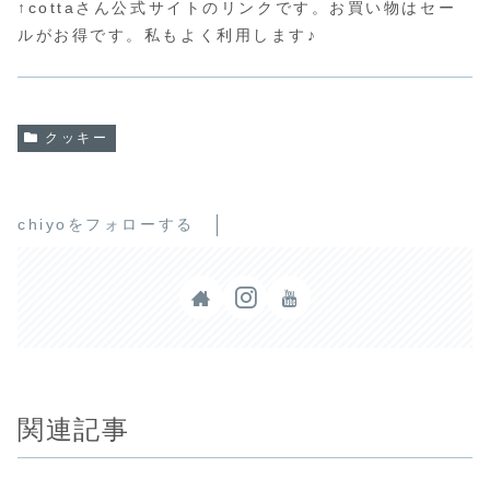
↑cottaさん公式サイトのリンクです。お買い物はセー
ルがお得です。私もよく利用します♪
クッキー
chiyoをフォローする
関連記事