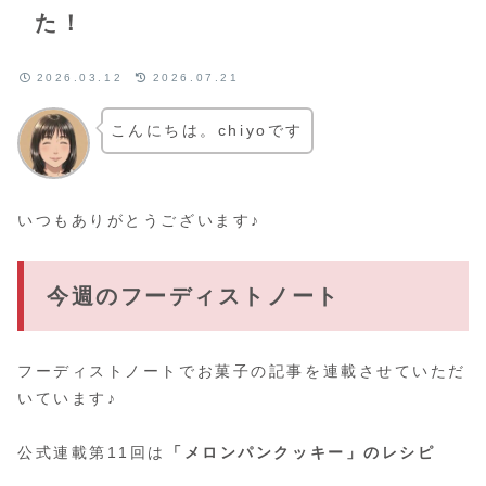
た！
2026.03.12
2026.07.21
こんにちは。chiyoです
いつもありがとうございます♪
今週のフーディストノート
フーディストノートでお菓子の記事を連載させていただ
いています♪
公式連載第11回は
「メロンパンクッキー」のレシピ