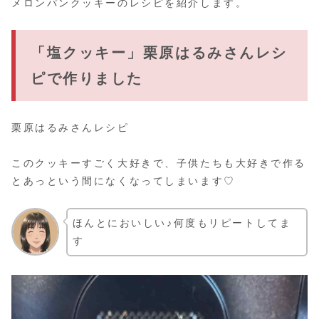
メロンパンクッキーのレシピを紹介します。
「塩クッキー」栗原はるみさんレシ
ピで作りました
栗原はるみさんレシピ
このクッキーすごく大好きで、子供たちも大好きで作る
とあっという間になくなってしまいます♡
ほんとにおいしい♪何度もリピートしてま
す