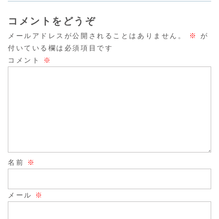
コメントをどうぞ
メールアドレスが公開されることはありません。
※
が
付いている欄は必須項目です
コメント
※
名前
※
メール
※