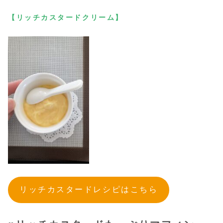
【リッチカスタードクリーム】
リッチカスタードレシピはこちら