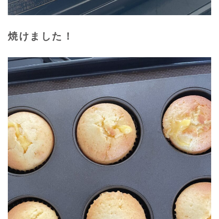
焼けました！