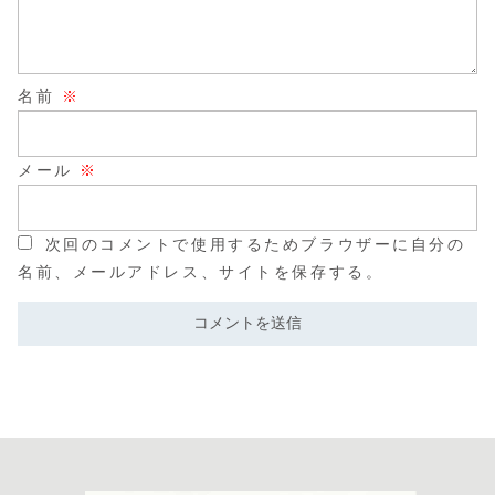
名前
※
メール
※
次回のコメントで使用するためブラウザーに自分の
名前、メールアドレス、サイトを保存する。