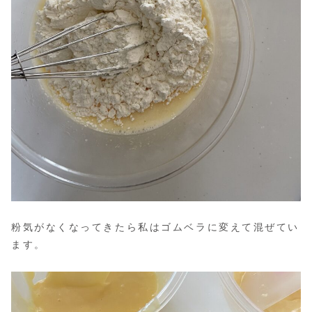
粉気がなくなってきたら私はゴムベラに変えて混ぜてい
ます。