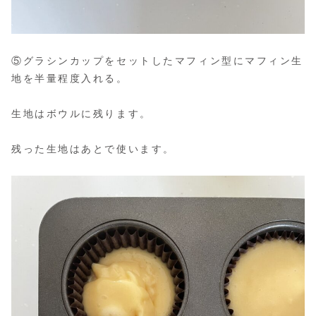
⑤グラシンカップをセットしたマフィン型にマフィン生
地を半量程度入れる。
生地はボウルに残ります。
残った生地はあとで使います。