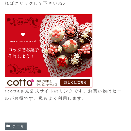
ればクリックして下さいね♪
↑cottaさん公式サイトのリンクです。お買い物はセー
ルがお得です。私もよく利用します♪
ケーキ