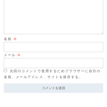
名前
※
メール
※
次回のコメントで使用するためブラウザーに自分の
名前、メールアドレス、サイトを保存する。