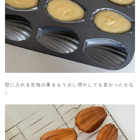
型に入れる生地の量をもう少し増やしても良かったかな
♪