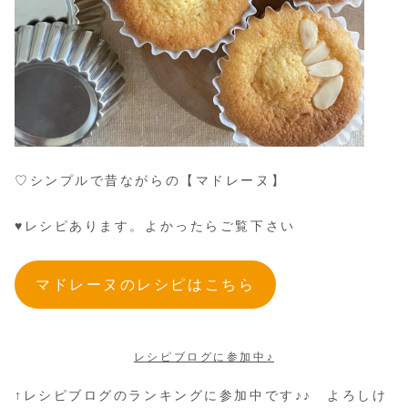
♡シンプルで昔ながらの【マドレーヌ】
♥レシピあります。よかったらご覧下さい
マドレーヌのレシピはこちら
レシピブログに参加中♪
↑レシピブログのランキングに参加中です♪♪ よろしけ