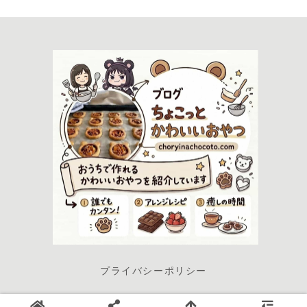
プライバシーポリシー
© 2022-2026 ちょこっと かわいいおやつ.