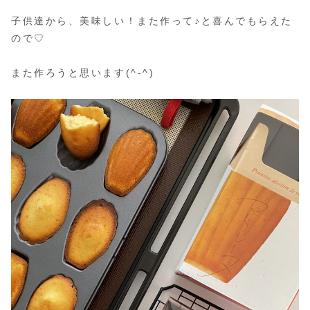
子供達から、美味しい！また作って♪と喜んでもらえた
ので♡
また作ろうと思います(^-^)