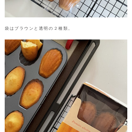
袋はブラウンと透明の２種類。