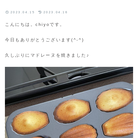
2023.04.15
2023.04.16
こんにちは。chiyoです。
今日もありがとうございます(^-^)
久しぶりにマドレーヌを焼きました♪