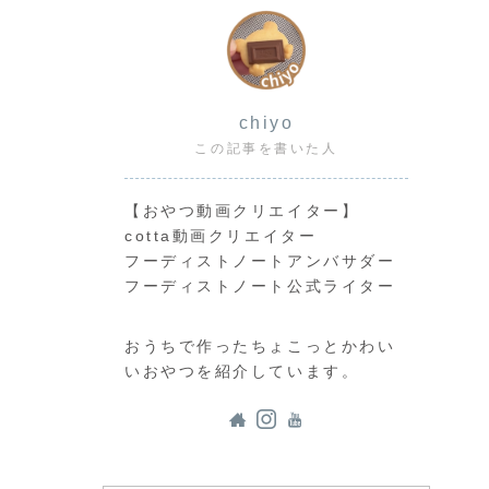
い
chiyo
この記事を書いた人
【おやつ動画クリエイター】
cotta動画クリエイター
フーディストノートアンバサダー
フーディストノート公式ライター
おうちで作ったちょこっとかわい
いおやつを紹介しています。