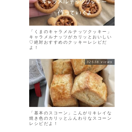
「くまのキャラメルナッツクッキー」
キャラメルナッツがカリッとおいしい
♡絶対おすすめのクッキーレシピだ
よ！
32538 views
「基本のスコーン」こんがりキレイな
焼き色のカリッとふんわりなスコーン
レシピだよ！