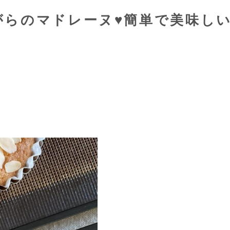
がらのマドレーヌ♥簡単で美味し