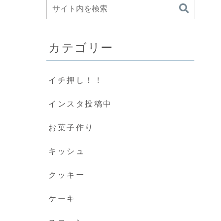
カテゴリー
イチ押し！！
インスタ投稿中
お菓子作り
キッシュ
クッキー
ケーキ