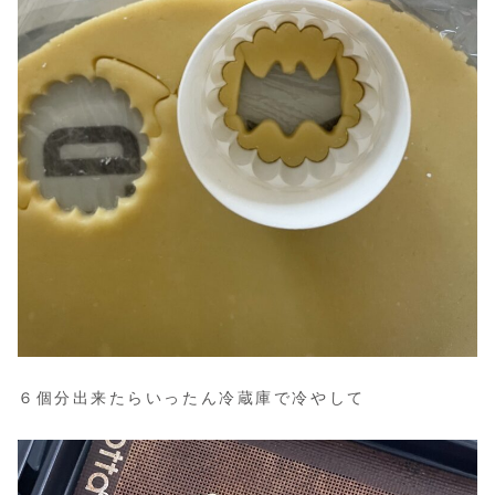
６個分出来たらいったん冷蔵庫で冷やして