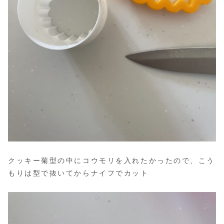
クッキー菊型の中にコウモリを入れたかったので、こう
もりは型で抜いてからナイフでカット