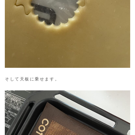
そして天板に乗せます。