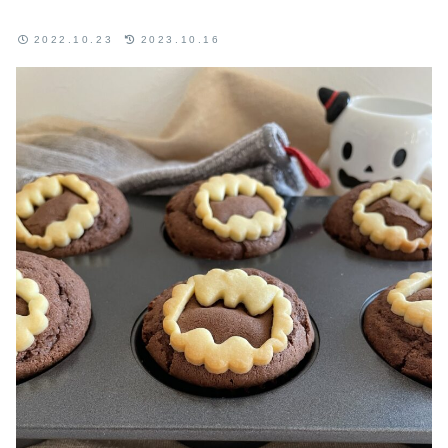
2022.10.23
2023.10.16