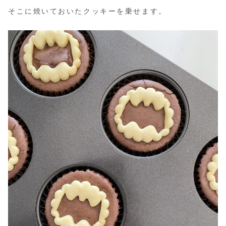
そこに焼いておいたクッキーを乗せます。