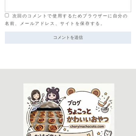
次回のコメントで使用するためブラウザーに自分の
名前、メールアドレス、サイトを保存する。