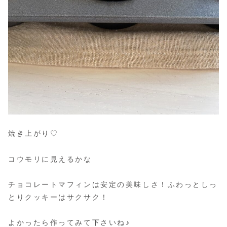
焼き上がり♡
コウモリに見えるかな
チョコレートマフィンは安定の美味しさ！ふわっとしっ
とりクッキーはサクサク！
よかったら作ってみて下さいね♪