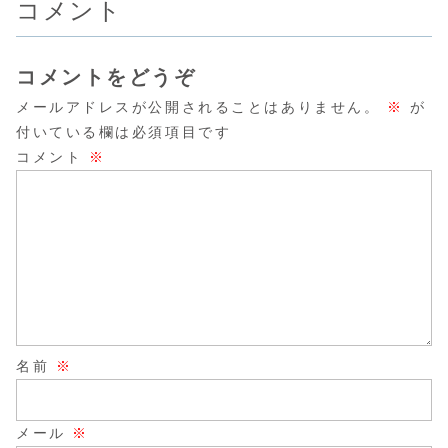
コメント
コメントをどうぞ
メールアドレスが公開されることはありません。
※
が
付いている欄は必須項目です
コメント
※
名前
※
メール
※