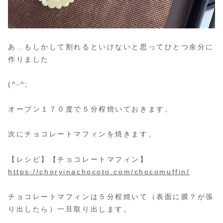
あ…もしかして割れるといけないと思ってひとつ余分に
作りました
(^-^;
オーブン１７０度で５分程焼いておきます。
次にチョコレートマフィンを焼きます。
【レシピ】【チョコレートマフィン】
https://choryinachocoto.com/chocomuffin/
チョコレートマフィンは５分程焼いて（表面に膜？が張
り出したら）一旦取り出します。