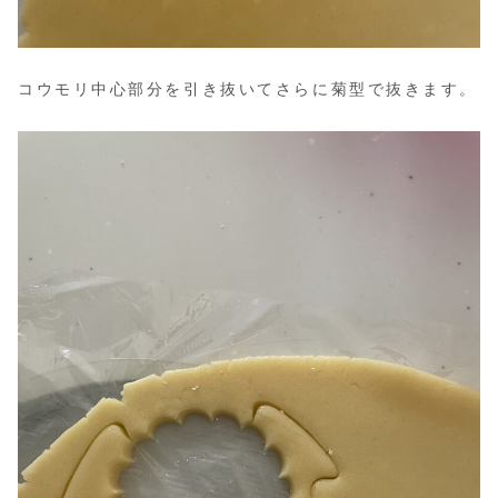
コウモリ中心部分を引き抜いてさらに菊型で抜きます。