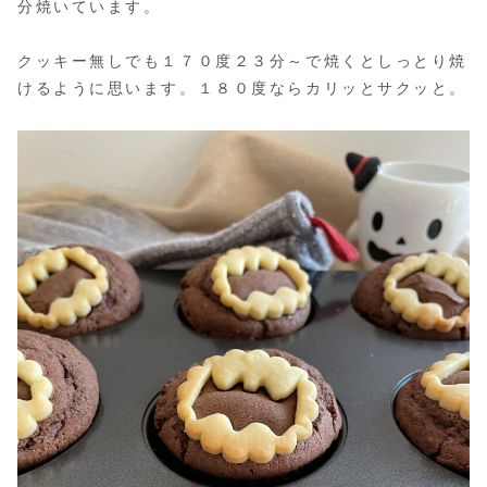
分焼いています。
クッキー無しでも１７０度２３分～で焼くとしっとり焼
けるように思います。１８０度ならカリッとサクッと。