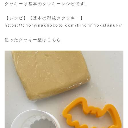
クッキーは基本のクッキーレシピです。
【レシピ】【基本の型抜きクッキー】
https://choryinachocoto.com/kihonnnokatanuki/
使ったクッキー型はこちら