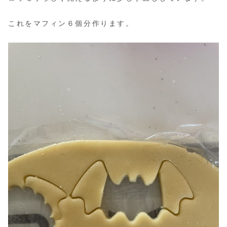
これをマフィン６個分作ります。