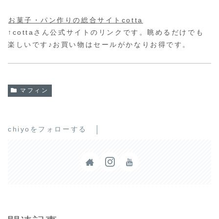
お菓子・パン作りの総合サイトcotta
↑cottaさん公式サイトのリンクです。眺めるだけでも
楽しいです♪お買い物はセールがかなりお得です。
マフィン
chiyoをフォローする