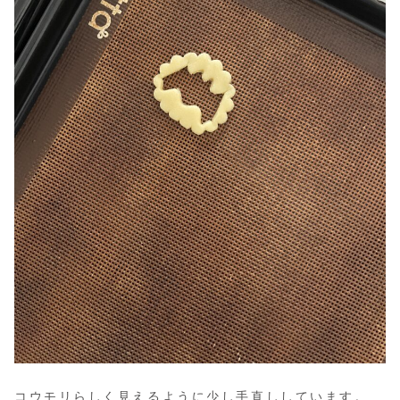
コウモリらしく見えるように少し手直ししています。