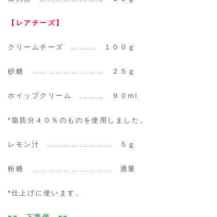
【レアチーズ】
クリームチーズ ……… １００ｇ
砂糖 ……………………… ２５ｇ
ホイップクリーム ……… ９０ml
*脂肪分４０％のものを使用しました。
レモン汁 …………………… ５ｇ
粉糖 ………………………… 適量
*仕上げに使います。