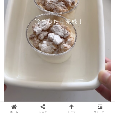
ホーム
シェア
トップ
サイドバー