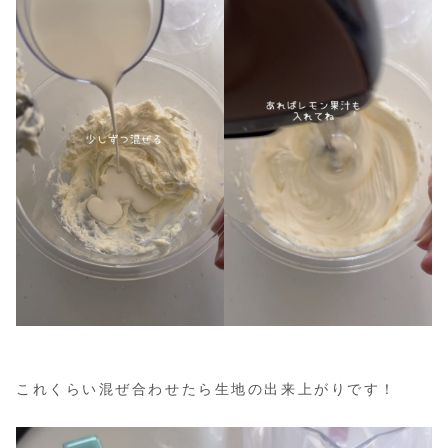
これくらい混ぜ合わせたら生地の出来上がりです！