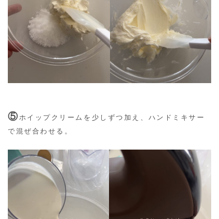
⑤
ホイップクリームを少しずつ加え、ハンドミキサー
で混ぜ合わせる。