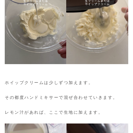
ホイップクリームは少しずつ加えます。
その都度ハンドミキサーで混ぜ合わせていきます。
レモン汁があれば、ここで生地に加えます。