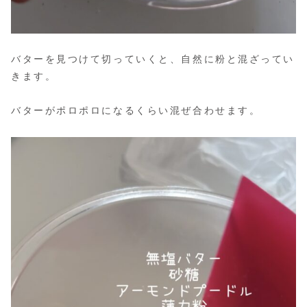
バターを見つけて切っていくと、自然に粉と混ざってい
きます。
バターがポロポロになるくらい混ぜ合わせます。