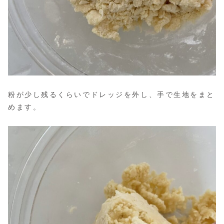
粉が少し残るくらいでドレッジを外し、手で生地をまと
めます。