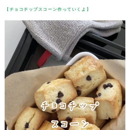
【チョコチップスコーン作っていくよ】