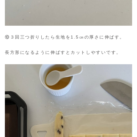
⑩３回三つ折りしたら生地を1.5㎝の厚さに伸ばす。
長方形になるように伸ばすとカットしやすいです。