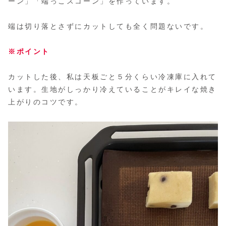
ーン」「端っこスコーン」を作っています。
端は切り落とさずにカットしても全く問題ないです。
※ポイント
カットした後、私は天板ごと５分くらい冷凍庫に入れて
います。生地がしっかり冷えていることがキレイな焼き
上がりのコツです。