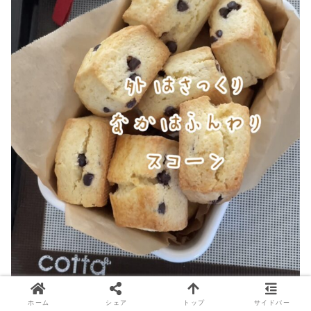
ホーム
シェア
トップ
サイドバー