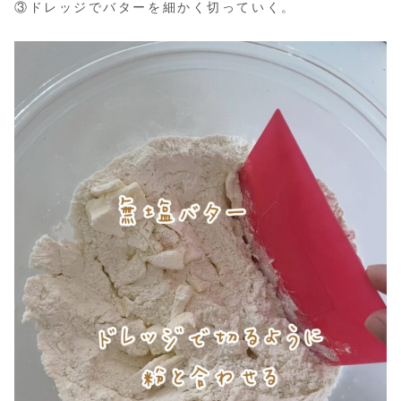
③ドレッジでバターを細かく切っていく。