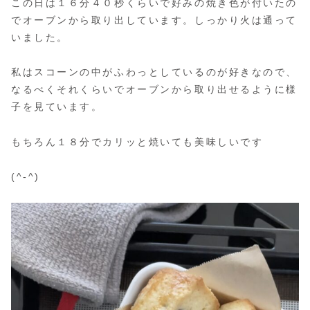
この日は１６分４０秒くらいで好みの焼き色が付いたの
でオーブンから取り出しています。しっかり火は通って
いました。
私はスコーンの中がふわっとしているのが好きなので、
なるべくそれくらいでオーブンから取り出せるように様
子を見ています。
もちろん１８分でカリッと焼いても美味しいです
(^-^)