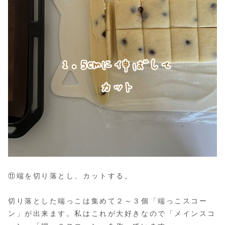
⑪端を切り落とし、カットする。
切り落とした端っこは集めて２～３個「端っこスコー
ン」が出来ます。私はこれが大好きなので「メインスコ