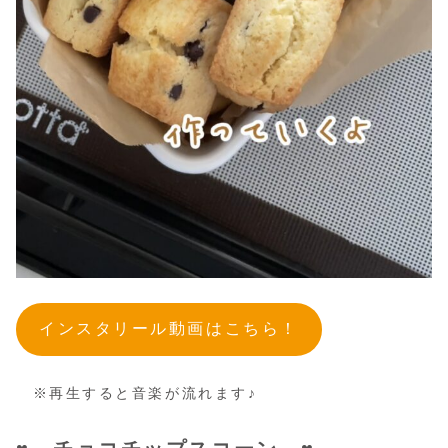
インスタリール動画はこちら！
※再生すると音楽が流れます♪