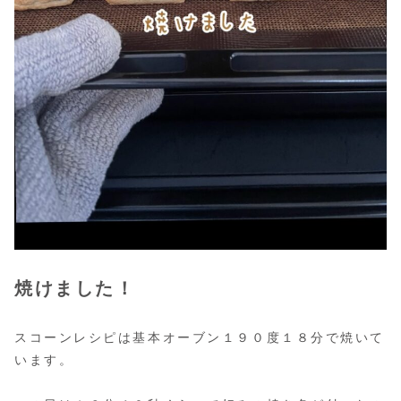
焼けました！
スコーンレシピは基本オーブン１９０度１８分で焼いて
います。