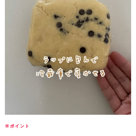
※ポイント