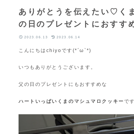
ありがとうを伝えたい♡くま
の日のプレゼントにおすす
2023.06.13
2023.06.14
こんにちはchiyoです(*´ω`*)
いつもありがとうございます。
父の日のプレゼントにもおすすめな
ハートいっぱいくまのマシュマロクッキー
で