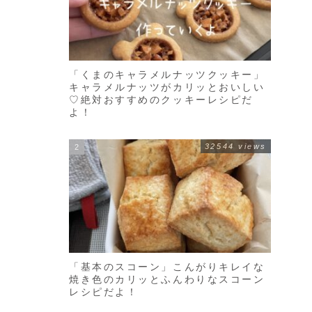
「くまのキャラメルナッツクッキー」
キャラメルナッツがカリッとおいしい
♡絶対おすすめのクッキーレシピだ
よ！
32544 views
「基本のスコーン」こんがりキレイな
焼き色のカリッとふんわりなスコーン
レシピだよ！