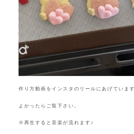
作り方動画をインスタのリールにあげていま
よかったらご覧下さい。
※再生すると音楽が流れます♪