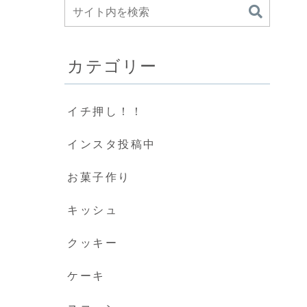
カテゴリー
イチ押し！！
インスタ投稿中
お菓子作り
キッシュ
クッキー
ケーキ