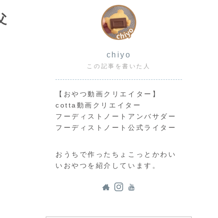
父
chiyo
この記事を書いた人
【おやつ動画クリエイター】
cotta動画クリエイター
フーディストノートアンバサダー
フーディストノート公式ライター
おうちで作ったちょこっとかわい
いおやつを紹介しています。