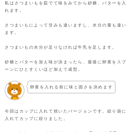
私はさつまいもを茹でて味をみてから砂糖、バターを入
れます。
さつまいもによって甘みも違いますし、水分の量も違い
ます。
さつまいもの水分が足りなければ牛乳を足します。
砂糖とバターを加え味が決まったら、最後に卵黄をスプ
ーンにひとすくいほど加えて成型。
卵黄を入れる前に味と固さを決めます
今回はカップに入れて焼いたバージョンです。絞り袋に
入れてカップに絞りました。