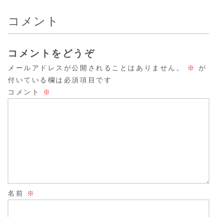
コメント
コメントをどうぞ
メールアドレスが公開されることはありません。
※
が
付いている欄は必須項目です
コメント
※
名前
※