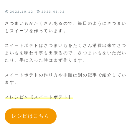
2022.10.12
2023.03.02
さつまいもがたくさんあるので、毎日のようにさつまい
もスイーツを作っています。
スイートポテトはさつまいもをたくさん消費出来てさつ
まいもを味わう事も出来るので、さつまいもをいただい
たり、手に入った時はまず作ります。
スイートポテトの作り方や手順は別の記事で紹介してい
ます。
＜レシピ
＞
【スイートポテト】
レシピはこちら