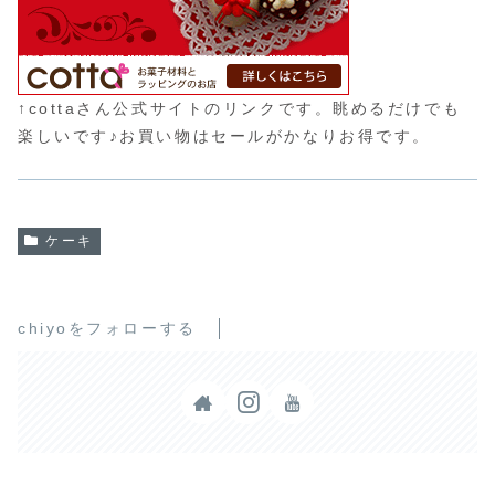
↑cottaさん公式サイトのリンクです。眺めるだけでも
楽しいです♪お買い物はセールがかなりお得です。
ケーキ
chiyoをフォローする