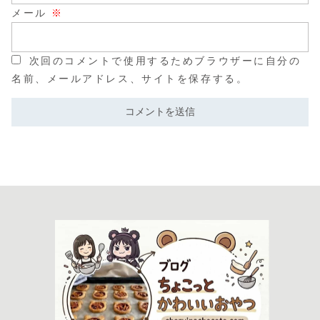
メール
※
次回のコメントで使用するためブラウザーに自分の
名前、メールアドレス、サイトを保存する。