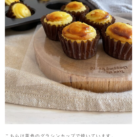
こちらは茶色のグラシンカップで焼いています。