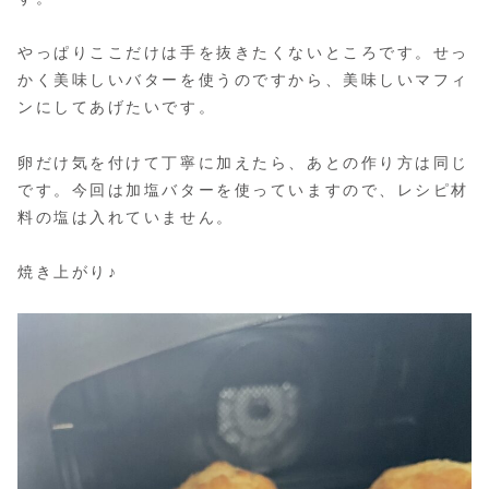
やっぱりここだけは手を抜きたくないところです。せっ
かく美味しいバターを使うのですから、美味しいマフィ
ンにしてあげたいです。
卵だけ気を付けて丁寧に加えたら、あとの作り方は同じ
です。今回は加塩バターを使っていますので、レシピ材
料の塩は入れていません。
焼き上がり♪