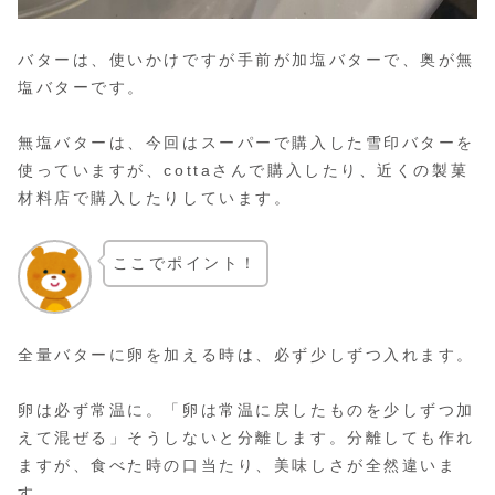
バターは、使いかけですが手前が加塩バターで、奥が無
塩バターです。
無塩バターは、今回はスーパーで購入した雪印バターを
使っていますが、cottaさんで購入したり、近くの製菓
材料店で購入したりしています。
ここでポイント！
全量バターに卵を加える時は、必ず少しずつ入れます。
卵は必ず常温に。「卵は常温に戻したものを少しずつ加
えて混ぜる」そうしないと分離します。分離しても作れ
ますが、食べた時の口当たり、美味しさが全然違いま
す。