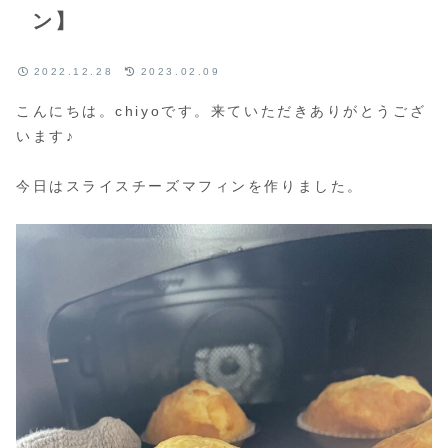
ン】
2022.12.28
2023.02.09
こんにちは。chiyoです。来ていただきありがとうござ
います♪
今日はスライスチーズマフィンを作りました。