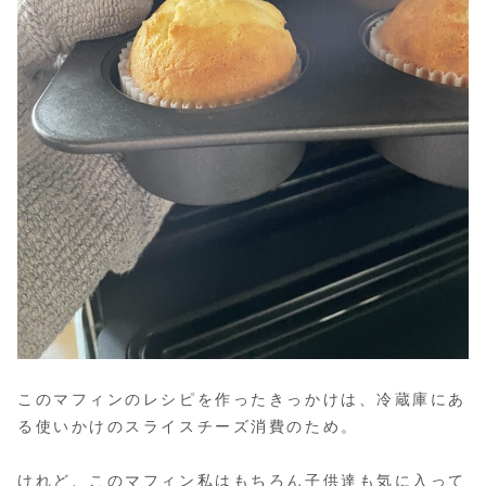
このマフィンのレシピを作ったきっかけは、冷蔵庫にあ
る使いかけのスライスチーズ消費のため。
けれど、このマフィン私はもちろん子供達も気に入って