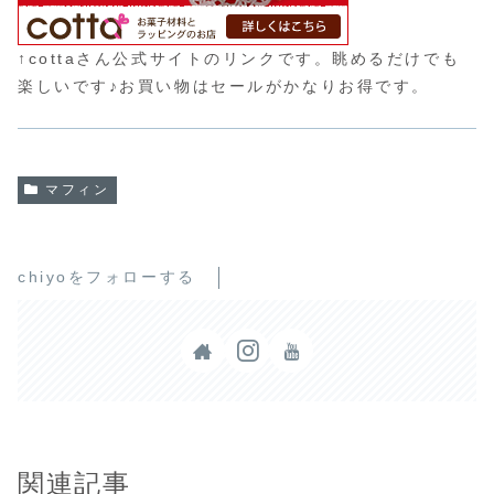
↑cottaさん公式サイトのリンクです。眺めるだけでも
楽しいです♪お買い物はセールがかなりお得です。
マフィン
chiyoをフォローする
関連記事