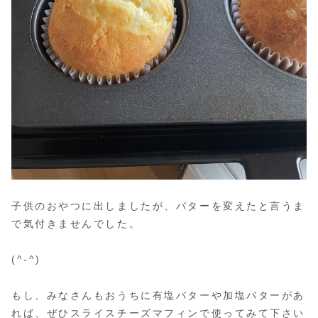
子供のおやつに出しましたが、バターを変えたと言うま
で気付きませんでした。
(^-^)
もし、みなさんもおうちに有塩バターや加塩バターがあ
れば、ぜひスライスチーズマフィンで使ってみて下さい