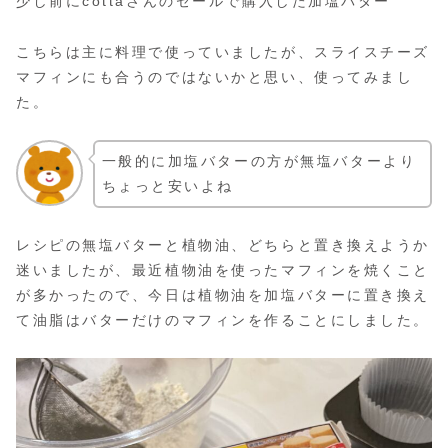
少し前にcottaさんのセールで購入した加塩バター
こちらは主に料理で使っていましたが、スライスチーズ
マフィンにも合うのではないかと思い、使ってみまし
た。
一般的に加塩バターの方が無塩バターより
ちょっと安いよね
レシピの無塩バターと植物油、どちらと置き換えようか
迷いましたが、最近植物油を使ったマフィンを焼くこと
が多かったので、今日は植物油を加塩バターに置き換え
て油脂はバターだけのマフィンを作ることにしました。