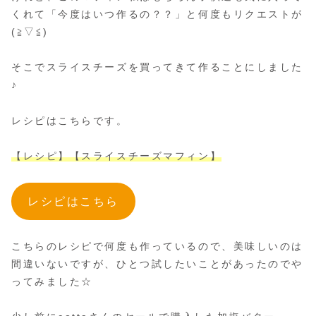
くれて「今度はいつ作るの？？」と何度もリクエストが
(≧▽≦)
そこでスライスチーズを買ってきて作ることにしました
♪
レシピはこちらです。
【レシピ】【スライスチーズマフィン】
レシピはこちら
こちらのレシピで何度も作っているので、美味しいのは
間違いないですが、ひとつ試したいことがあったのでや
ってみました☆