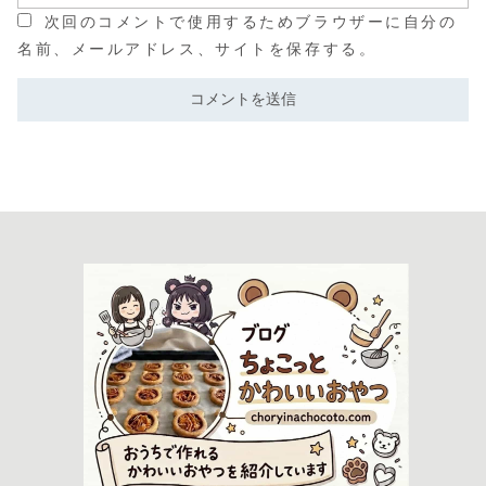
次回のコメントで使用するためブラウザーに自分の
名前、メールアドレス、サイトを保存する。