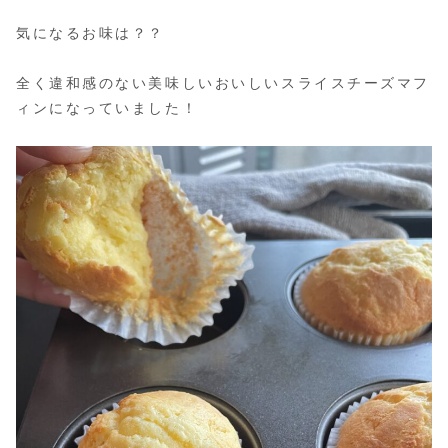
気になるお味は？？
全く違和感のない美味しいおいしいスライスチーズマフ
ィンになっていました！