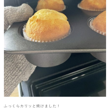
ふっくらカリッと焼けました！