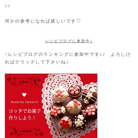
♪♪
何かの参考になれば嬉しいです♡
レシピブログに参加中♪
↑レシピブログのランキングに参加中です♪♪ よろしけ
ればクリックして下さいね♪