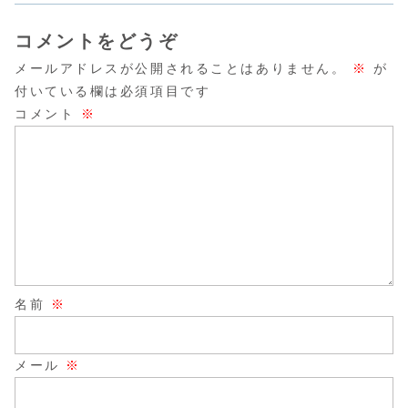
コメントをどうぞ
メールアドレスが公開されることはありません。
※
が
付いている欄は必須項目です
コメント
※
名前
※
メール
※