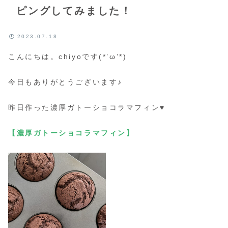
ピングしてみました！
2023.07.18
こんにちは。chiyoです(*’ω’*)
今日もありがとうございます♪
昨日作った濃厚ガトーショコラマフィン♥
【濃厚ガトーショコラマフィン】