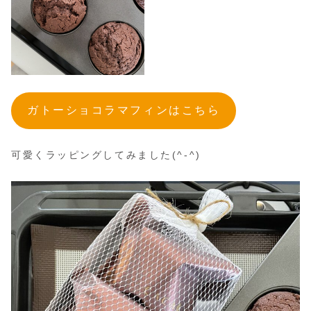
ガトーショコラマフィンはこちら
可愛くラッピングしてみました(^-^)