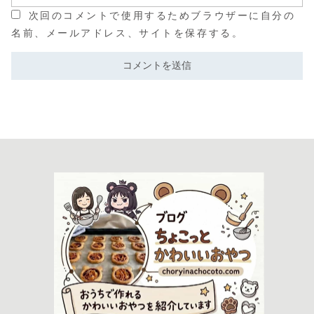
次回のコメントで使用するためブラウザーに自分の
名前、メールアドレス、サイトを保存する。