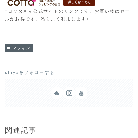
↑コッタさん公式サイトのリンクです。お買い物はセー
ルがお得です。私もよく利用します♪
マフィン
chiyoをフォローする
関連記事