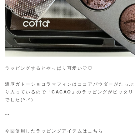
ラッピングするとやっぱり可愛い♡♡
濃厚ガトーショコラマフィンはココアパウダーがたっぷ
り入っているので
「CACAO」
のラッピングがピッタリ
でした(^-^)
**
今回使用したラッピングアイテムはこちら