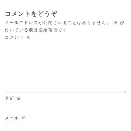
コメントをどうぞ
メールアドレスが公開されることはありません。
※
が
付いている欄は必須項目です
コメント
※
名前
※
メール
※