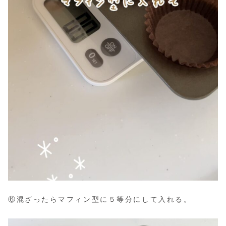
⑥混ざったらマフィン型に５等分にして入れる。