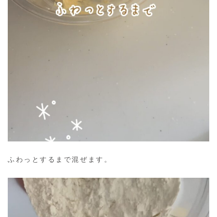
ふわっとするまで混ぜます。