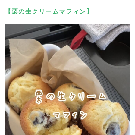
【栗の生クリームマフィン】