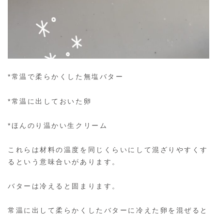
*常温で柔らかくした無塩バター
*常温に出しておいた卵
*ほんのり温かい生クリーム
これらは材料の温度を同じくらいにして混ざりやすくす
るという意味合いがあります。
バターは冷えると固まります。
常温に出して柔らかくしたバターに冷えた卵を混ぜると