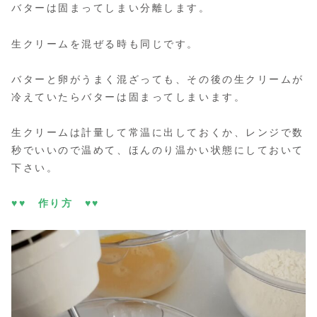
バターは固まってしまい分離します。
生クリームを混ぜる時も同じです。
バターと卵がうまく混ざっても、その後の生クリームが
冷えていたらバターは固まってしまいます。
生クリームは計量して常温に出しておくか、レンジで数
秒でいいので温めて、ほんのり温かい状態にしておいて
下さい。
♥♥ 作り方 ♥♥