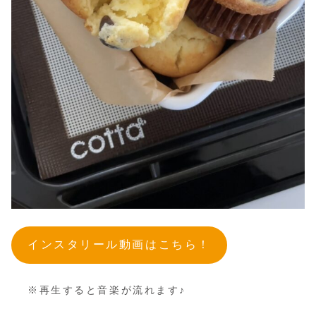
インスタリール動画はこちら！
※再生すると音楽が流れます♪