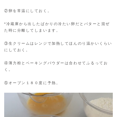
②卵を常温にしておく。
*冷蔵庫から出したばかりの冷たい卵だとバターと混ぜ
た時に分離してしまいます。
③生クリームはレンジで加熱してほんのり温かいくらい
にしておく。
④薄力粉とベーキングパウダーは合わせてふるってお
く。
⑤オーブン１８０度に予熱。