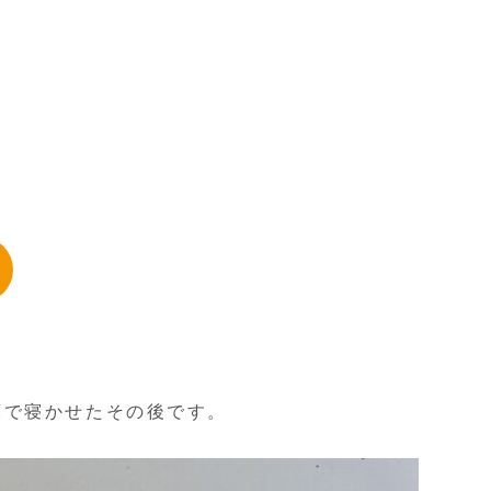
庫で寝かせたその後です。