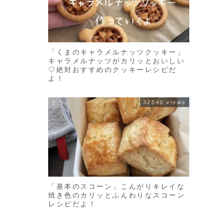
「くまのキャラメルナッツクッキー」
キャラメルナッツがカリッとおいしい
♡絶対おすすめのクッキーレシピだ
よ！
32540 views
「基本のスコーン」こんがりキレイな
焼き色のカリッとふんわりなスコーン
レシピだよ！