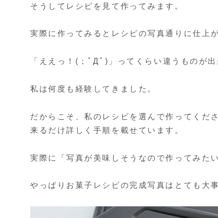
そうしてレシピを見て作ってみます。
実際に作ってみるとレシピの写真通りに仕上
「ええっ！(；ﾟДﾟ)」ってくらい違うものが
私は何度も経験してきました。
だからこそ、私のレシピを選んで作ってくだ
来るだけ詳しく手順を載せています。
実際に「写真が美味しそうなので作ってみた
やっぱりお菓子レシピの完成写真はとても大