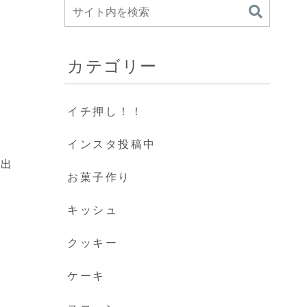
カテゴリー
イチ押し！！
インスタ投稿中
、出
お菓子作り
キッシュ
クッキー
ケーキ