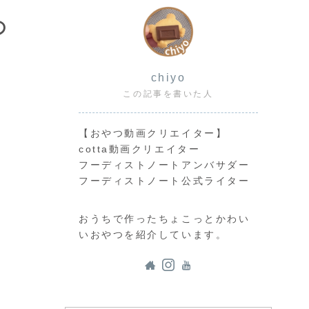
の
chiyo
この記事を書いた人
【おやつ動画クリエイター】
cotta動画クリエイター
フーディストノートアンバサダー
フーディストノート公式ライター
おうちで作ったちょこっとかわい
いおやつを紹介しています。