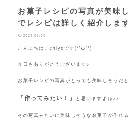
お菓子レシピの写真が美味
でレシピは詳しく紹介しま
2023.08.30
こんにちは。chiyoです(*’ω’*)
今日もありがとうございます♪
お菓子レシピの写真がとっても美味しそうだ
「作ってみたい！」
と思いますよね♪♪
その写真みたいに美味しそうなお菓子が作れ