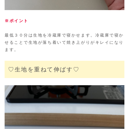
※ポイント
最低３０分は生地を冷蔵庫で寝かせます。冷蔵庫で寝か
せることで生地が落ち着いて焼き上がりがキレイになり
ます。
♡生地を重ねて伸ばす♡