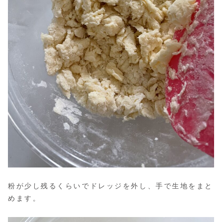
粉が少し残るくらいでドレッジを外し、手で生地をまと
めます。