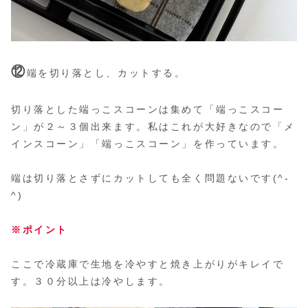
⑫
端を切り落とし、カットする。
切り落とした端っこスコーンは集めて「端っこスコー
ン」が２～３個出来ます。私はこれが大好きなので「メ
インスコーン」「端っこスコーン」を作っています。
端は切り落とさずにカットしても全く問題ないです(^-
^)
※ポイント
ここで冷蔵庫で生地を冷やすと焼き上がりがキレイで
す。３０分以上は冷やします。