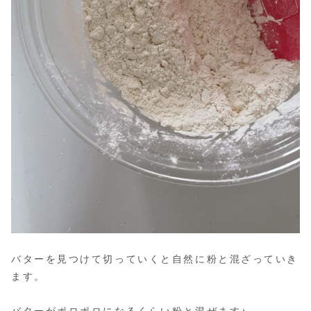
バターを見つけて切っていくと自然に粉と混ざっていき
ます。