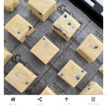
ホーム
シェア
トップ
サイドバー