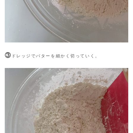
③
ドレッジでバターを細かく切っていく。