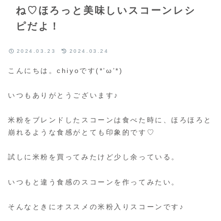
ね♡ほろっと美味しいスコーンレシ
ピだよ！
2024.03.23
2024.03.24
こんにちは。chiyoです(*’ω’*)
いつもありがとうございます♪
米粉をブレンドしたスコーンは食べた時に、ほろほろと
崩れるような食感がとても印象的です♡
試しに米粉を買ってみたけど少し余っている。
いつもと違う食感のスコーンを作ってみたい。
そんなときにオススメの米粉入りスコーンです♪