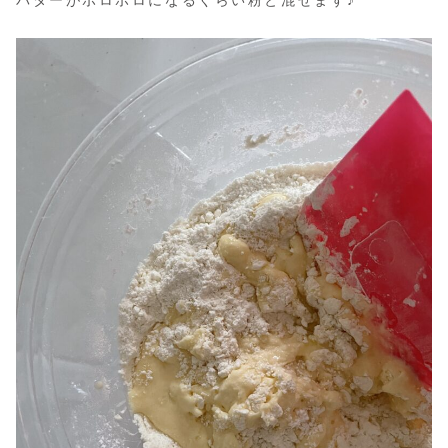
バターがポロポロになるくらい粉と混ぜます♪