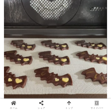
ホーム
シェア
トップ
サイドバー