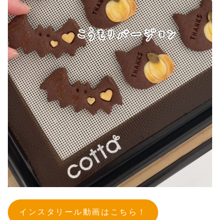
インスタリール動画はこちら！