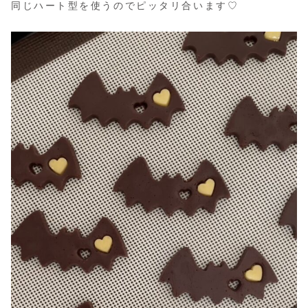
同じハート型を使うのでピッタリ合います♡