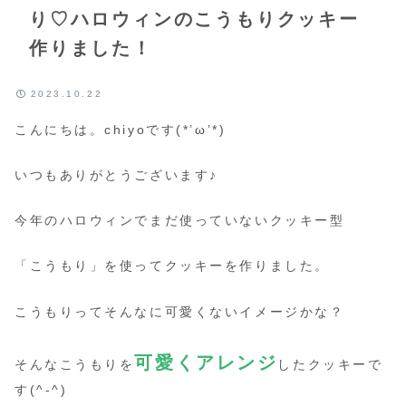
り♡ハロウィンのこうもりクッキー
作りました！
2023.10.22
こんにちは。chiyoです(*’ω’*)
いつもありがとうございます♪
今年のハロウィンでまだ使っていないクッキー型
「こうもり」を使ってクッキーを作りました。
こうもりってそんなに可愛くないイメージかな？
可愛くアレンジ
そんなこうもりを
したクッキーで
す(^-^)