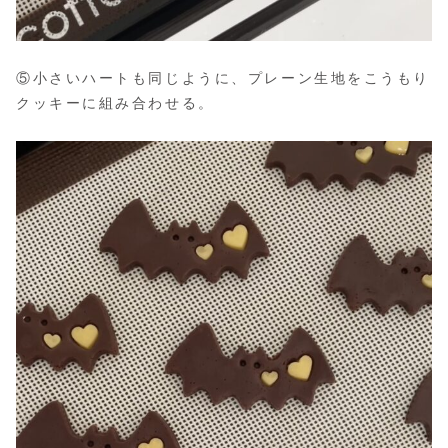
⑤小さいハートも同じように、プレーン生地をこうもり
クッキーに組み合わせる。