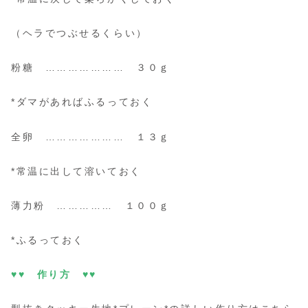
（ヘラでつぶせるくらい）
粉糖 ………………… ３０ｇ
*ダマがあればふるっておく
全卵 ………………… １３ｇ
*常温に出して溶いておく
薄力粉 …………… １００ｇ
*ふるっておく
♥♥ 作り方 ♥♥