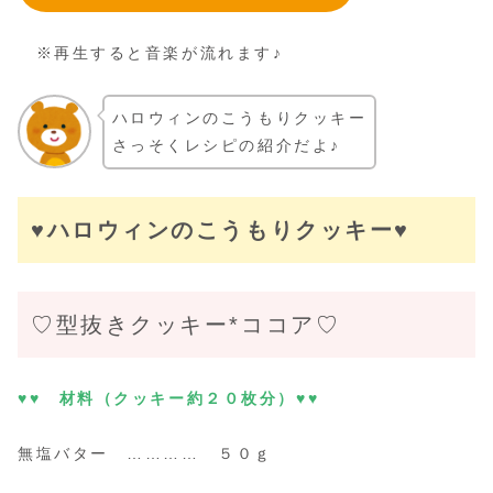
※再生すると音楽が流れます♪
ハロウィンのこうもりクッキー
さっそくレシピの紹介だよ♪
♥ハロウィンのこうもりクッキー♥
♡型抜きクッキー*ココア♡
♥♥ 材料（クッキー約２０枚分）♥♥
無塩バター ………… ５０ｇ