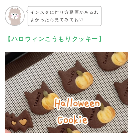
インスタに作り方動画があるわ
よかったら見てみてね♡
【ハロウィンこうもりクッキー】