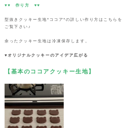
♥♥ 作り方 ♥♥
型抜きクッキー生地*ココア*の詳しい作り方はこちらを
ご覧下さい♪
余ったクッキー生地は冷凍保存します。
♥オリジナルクッキーのアイデア広がる
【基本のココアクッキー生地】