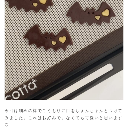
今回は細めの棒でこうもりに目をちょんちょんとつけて
みました。これはお好みで。なくても可愛いと思います
♡