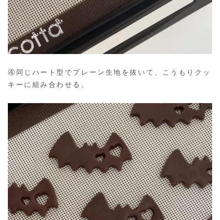
④同じハート型でプレーン生地を抜いて、こうもりクッ
キーに組み合わせる。