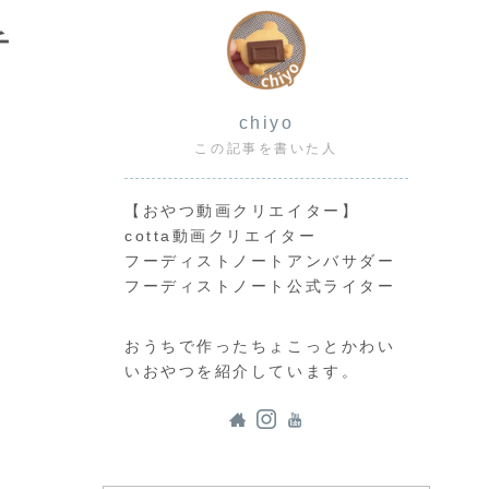
チ
chiyo
この記事を書いた人
【おやつ動画クリエイター】
cotta動画クリエイター
フーディストノートアンバサダー
フーディストノート公式ライター
おうちで作ったちょこっとかわい
いおやつを紹介しています。