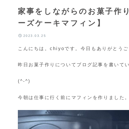
家事をしながらのお菓子作り
ーズケーキマフィン】
2023.03.25
こんにちは。chiyoです。今日もありがとうご
昨日お菓子作りについてブログ記事を書いて
(^-^)
今朝は仕事に行く前にマフィンを作りました