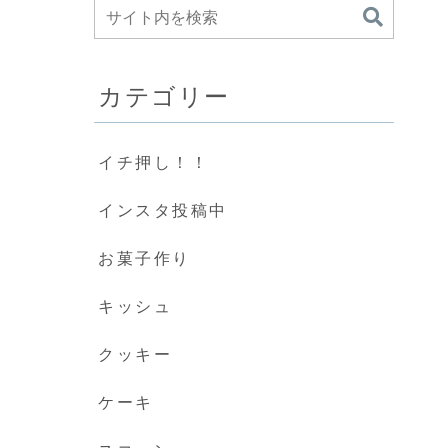
カテゴリー
イチ押し！！
インスタ投稿中
お菓子作り
キッシュ
クッキー
ケーキ