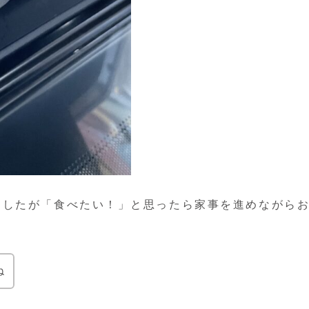
ましたが「食べたい！」と思ったら家事を進めながら
ね