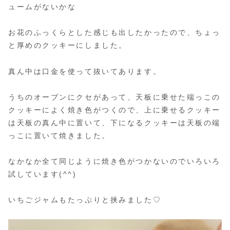
ュームがないかな
お花のふっくらとした感じも出したかったので、ちょっ
と厚めのクッキーにしました。
真ん中は口金を使って抜いてあります。
うちのオーブンにクセがあって、天板に乗せた端っこの
クッキーによく焼き色がつくので、上に乗せるクッキー
は天板の真ん中に置いて、下になるクッキーは天板の端
っこに置いて焼きました。
なかなか全て同じように焼き色がつかないのでいろいろ
試しています(^^)
いちごジャムもたっぷりと挟みました♡