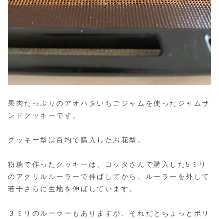
果肉たっぷりのアオハタいちごジャムを使ったジャムサ
ンドクッキーです。
クッキー型は百均で購入したお花型。
粉糖で作ったクッキーは、コッタさんで購入した5ミリ
のアクリルルーラーで伸ばしてから、ルーラーを外して
若干さらに生地を伸ばしています。
３ミリのルーラーもありますが、それだとちょっとボリ