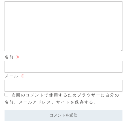
名前
※
メール
※
次回のコメントで使用するためブラウザーに自分の
名前、メールアドレス、サイトを保存する。