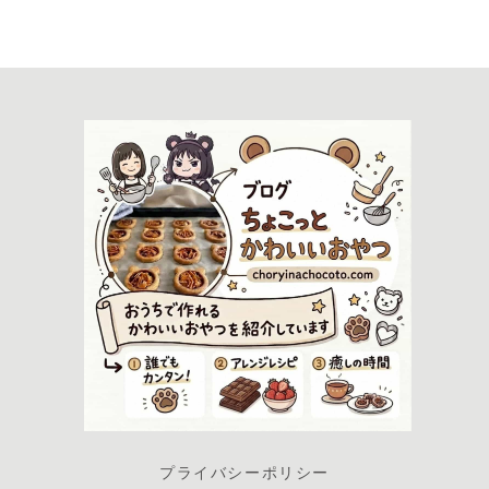
プライバシーポリシー