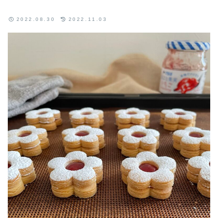
2022.08.30
2022.11.03