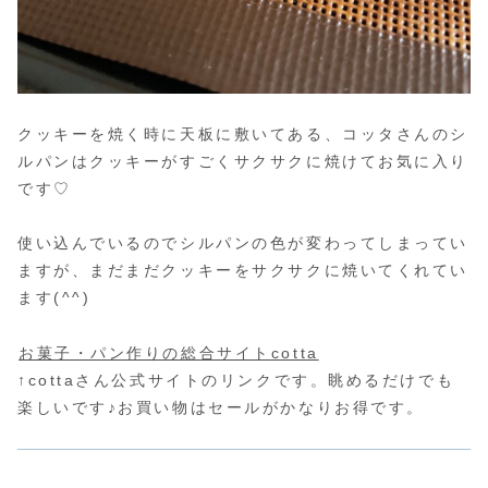
クッキーを焼く時に天板に敷いてある、コッタさんのシ
ルパンはクッキーがすごくサクサクに焼けてお気に入り
です♡
使い込んでいるのでシルパンの色が変わってしまってい
ますが、まだまだクッキーをサクサクに焼いてくれてい
ます(^^)
お菓子・パン作りの総合サイトcotta
↑cottaさん公式サイトのリンクです。眺めるだけでも
楽しいです♪お買い物はセールがかなりお得です。