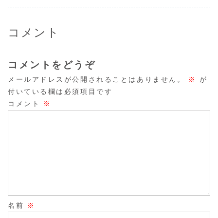
コメント
コメントをどうぞ
メールアドレスが公開されることはありません。
※
が
付いている欄は必須項目です
コメント
※
名前
※