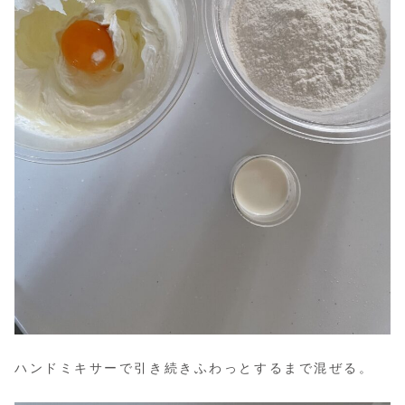
ハンドミキサーで引き続きふわっとするまで混ぜる。