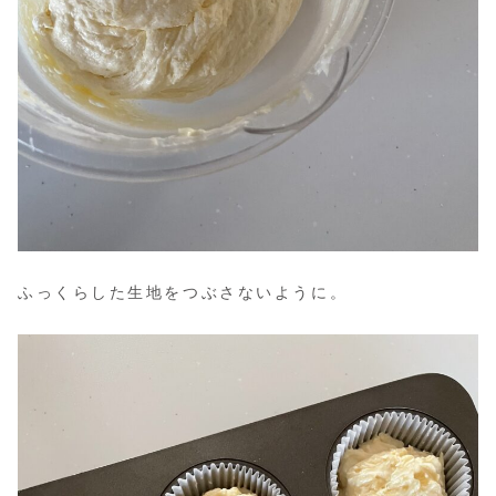
ふっくらした生地をつぶさないように。