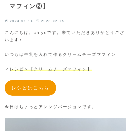
マフィン②】
2023.01.14
2023.02.15
こんにちは。chiyoです。来ていただきありがとうござ
います♪
いつもは牛乳を入れて作るクリームチーズマフィン
＜
レシピ＞【クリームチーズマフィン】
レシピはこちら
今日はちょっとアレンジバージョンです。