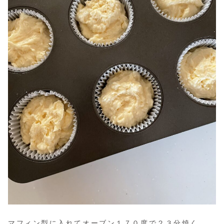
マフィン型に入れてオーブン１７０度で２３分焼く。