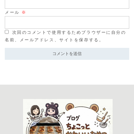
メール
※
次回のコメントで使用するためブラウザーに自分の
名前、メールアドレス、サイトを保存する。