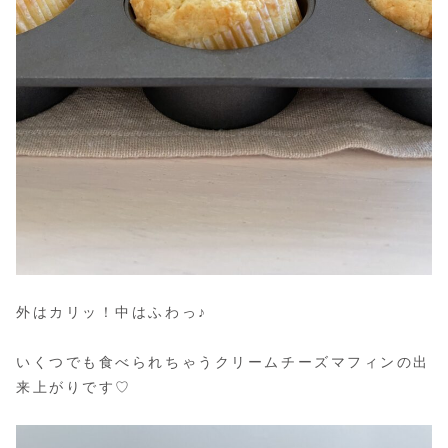
外はカリッ！中はふわっ♪
いくつでも食べられちゃうクリームチーズマフィンの出
来上がりです♡