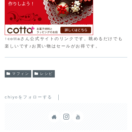
↑cottaさん公式サイトのリンクです。眺めるだけでも
楽しいです♪お買い物はセールがお得です。
マフィン
レシピ
chiyoをフォローする