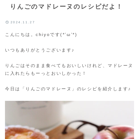
りんごのマドレーヌのレシピだよ！
2024.11.27
こんにちは。chiyoです(*’ω’*)
いつもありがとうございます♪
りんごはそのまま食べてもおいしいけれど、マドレーヌ
に入れたらもーっとおいしかった！
今日は「りんごのマドレーヌ」のレシピを紹介します♪