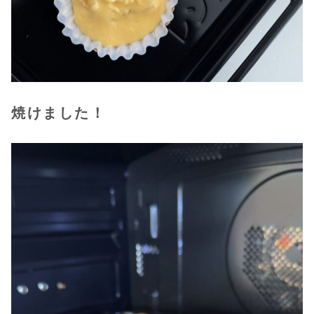
焼けました！