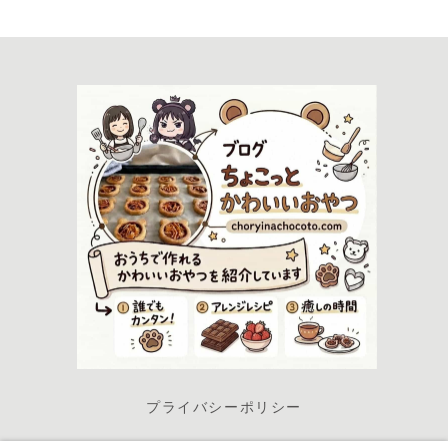
プライバシーポリシー