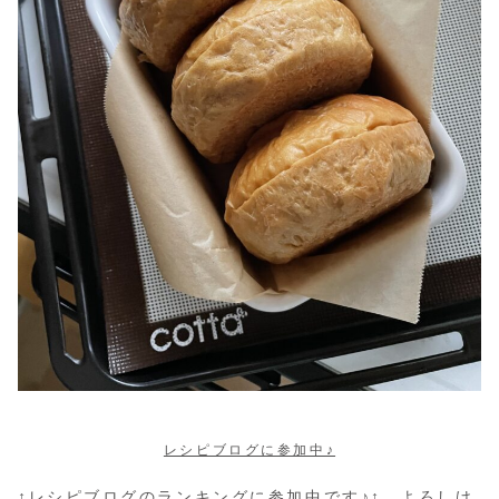
レシピブログに参加中♪
↑レシピブログのランキングに参加中です♪↑ よろしけ