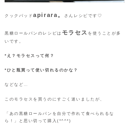
apirara。
クックパッド
さんレシピです♡
モラセス
黒糖ロールパンのレシピは
を使うことが多
いです。
*え？モラセスって何？
*ひと瓶買って使い切れるのかな？
などなど…
このモラセスを買うのにすごく迷いましたが、
「あの黒糖ロールパンを自分で作れて食べられるな
ら！」と思い切って購入(*^^*)