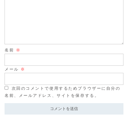
名前
※
メール
※
次回のコメントで使用するためブラウザーに自分の
名前、メールアドレス、サイトを保存する。