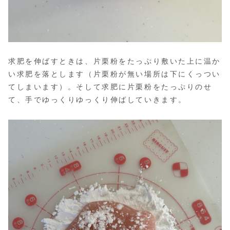
求肥を伸ばすときは、片栗粉をたっぷり敷いた上に温か
い求肥を落とします
（片栗粉が無い場所は下にくっつい
てしまいます）
。そして求肥に片栗粉をたっぷりのせ
て、手でゆっくりゆっくり伸ばしていきます。