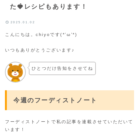
た🍓レシピもあります！
2025.01.02
こんにちは。chiyoです(*’ω’*)
いつもありがとうございます♪
ひとつだけ告知をさせてね
今週のフーディストノート
フーディストノートで私の記事を連載させていただいて
います！