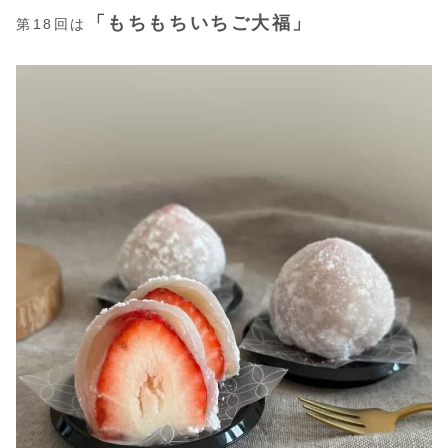
「もちもちいちご大福」
第18回は