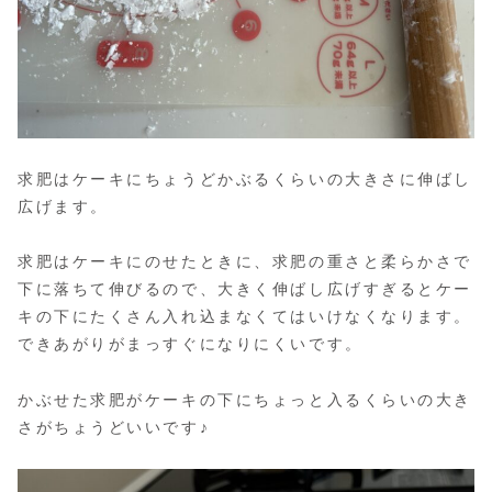
求肥はケーキにちょうどかぶるくらいの大きさに伸ばし
広げます。
求肥はケーキにのせたときに、求肥の重さと柔らかさで
下に落ちて伸びるので、大きく伸ばし広げすぎるとケー
キの下にたくさん入れ込まなくてはいけなくなります。
できあがりがまっすぐになりにくいです。
かぶせた求肥がケーキの下にちょっと入るくらいの大き
さがちょうどいいです♪