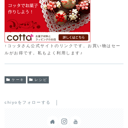
↑コッタさん公式サイトのリンクです。お買い物はセー
ルがお得です。私もよく利用します♪
ケーキ
レシピ
chiyoをフォローする