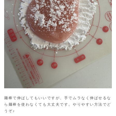
麺棒で伸ばしてもいいですが、手でムラなく伸ばせるな
ら麺棒を使わなくても大丈夫です。やりやすい方法でど
うぞ♪