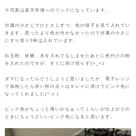
※写真は楽天市場へのリンクになっています。
付属の小さじでひとさじずつ、色の様子を見て入れてい
きます。思ったより色が付かなかったので付属の小さじ
にすり切り3杯は入れています。
白玉粉、砂糖、水を入れてなじませたあとに色付けの粉
を入れたのですが、すぐに溶け切らず(>_<)
ダマになったらどうしようと思いましたが、電子レンジ
で加熱したら赤い粉の点々はキレイに溶けてピンク色に
なってくれました(*´з`)
ピンク色がちょっと薄いかなぁってくらいが仕上がりの
ときにちょうどいいピンク色になると思います。