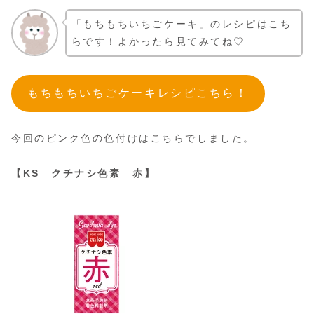
「もちもちいちごケーキ」のレシピはこち
らです！よかったら見てみてね♡
もちもちいちごケーキレシピこちら！
今回のピンク色の色付けはこちらでしました。
【KS クチナシ色素 赤】