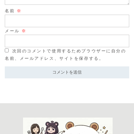
名前
※
メール
※
次回のコメントで使用するためブラウザーに自分の
名前、メールアドレス、サイトを保存する。