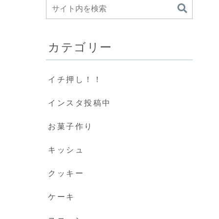
カテゴリー
イチ押し！！
インスタ投稿中
お菓子作り
キッシュ
クッキー
ケーキ