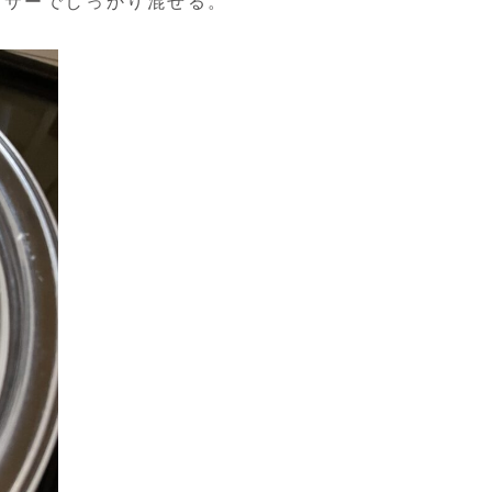
キサーでしっかり混ぜる。