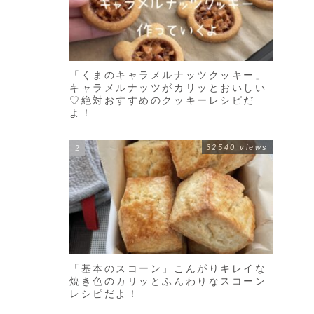
「くまのキャラメルナッツクッキー」
キャラメルナッツがカリッとおいしい
♡絶対おすすめのクッキーレシピだ
よ！
32540 views
「基本のスコーン」こんがりキレイな
焼き色のカリッとふんわりなスコーン
レシピだよ！