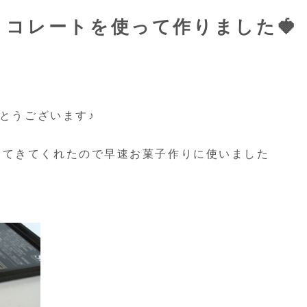
コレートを使って作りました🍓
がとうございます♪
ってきてくれたので早速お菓子作りに使いました