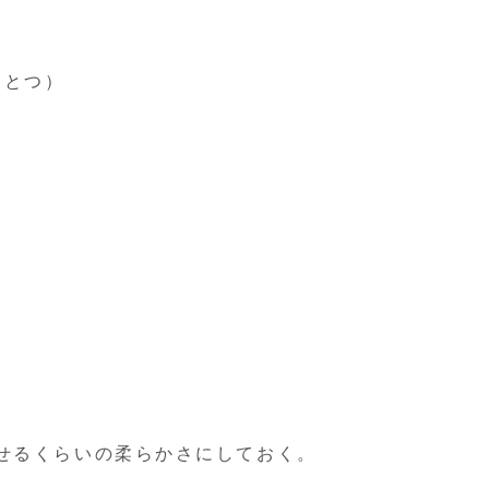
とつ）
せるくらいの柔らかさにしておく。