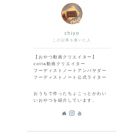
chiyo
この記事を書いた人
【おやつ動画クリエイター】
cotta動画クリエイター
フーディストノートアンバサダー
フーディストノート公式ライター
おうちで作ったちょこっとかわい
いおやつを紹介しています。