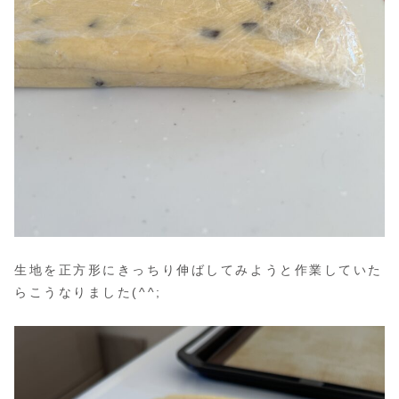
生地を正方形にきっちり伸ばしてみようと作業していた
らこうなりました(^^;