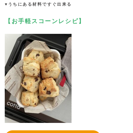
♥うちにある材料ですぐ出来る
【お手軽スコーンレシピ】