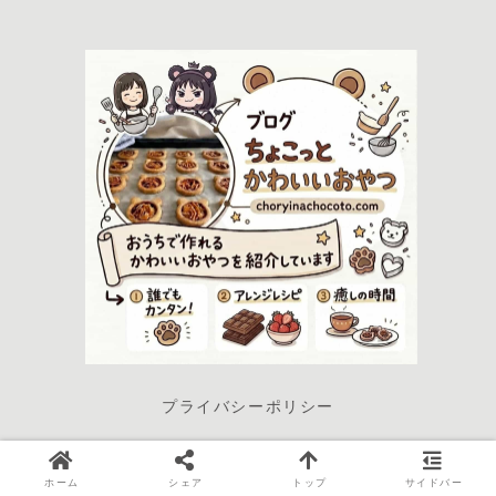
プライバシーポリシー
© 2022-2026 ちょこっと かわいいおやつ.
ホーム
シェア
トップ
サイドバー