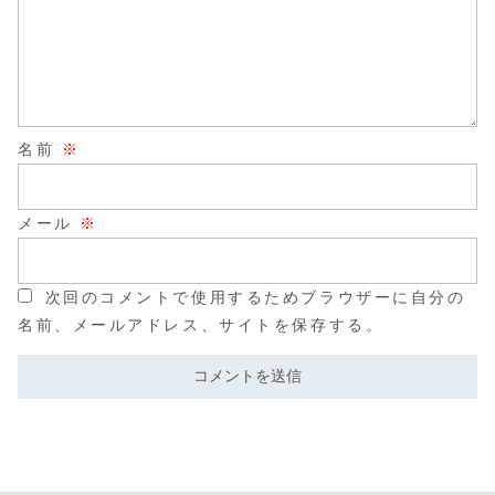
名前
※
メール
※
次回のコメントで使用するためブラウザーに自分の
名前、メールアドレス、サイトを保存する。