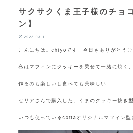
サクサクくま王子様のチョ
ン】
2023.03.11
こんにちは。chiyoです。今日もありがとうご
私はマフィンにクッキーを乗せて一緒に焼く、ク
作るのも楽しいし食べても美味しい！
セリアさんで購入した、くまのクッキー抜き
いつも使っているcottaオリジナルマフィ