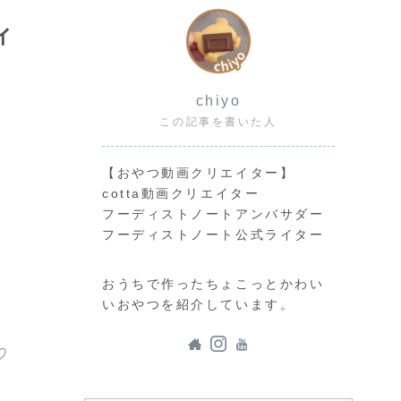
ィ
chiyo
この記事を書いた人
【おやつ動画クリエイター】
cotta動画クリエイター
フーディストノートアンバサダー
フーディストノート公式ライター
おうちで作ったちょこっとかわい
いおやつを紹介しています。
♡