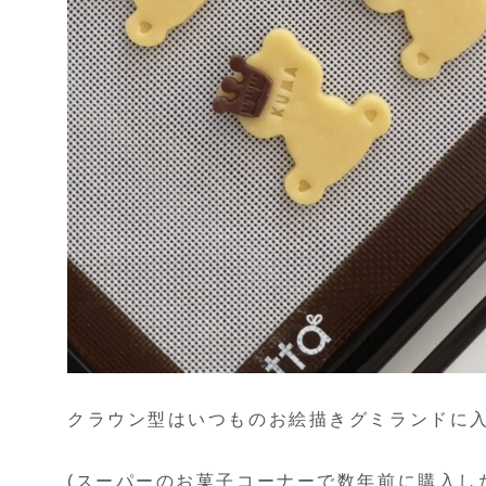
クラウン型はいつものお絵描きグミランドに
(スーパーのお菓子コーナーで数年前に購入し