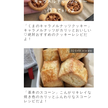
「くまのキャラメルナッツクッキー」
キャラメルナッツがカリッとおいしい
♡絶対おすすめのクッキーレシピだ
よ！
32549 views
「基本のスコーン」こんがりキレイな
焼き色のカリッとふんわりなスコーン
レシピだよ！