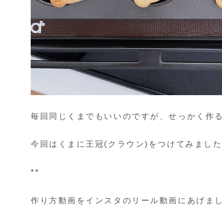
毎回同じくまでもいいのですが、せっかく作る
今回はくまに王冠(クラウン)をつけてみました
**
作り方動画をインスタのリール動画にあげま