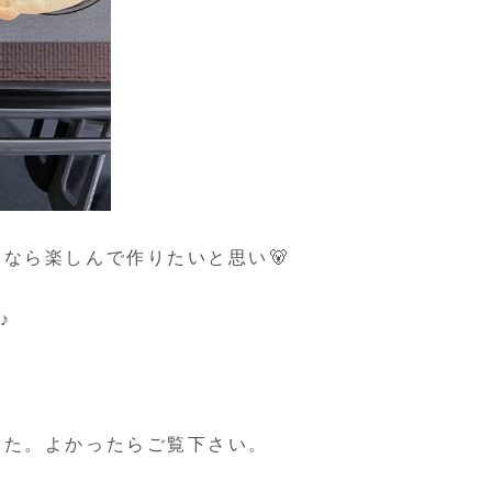
なら楽しんで作りたいと思い🐻
♪
した。よかったらご覧下さい。