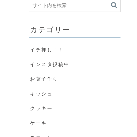
カテゴリー
イチ押し！！
インスタ投稿中
お菓子作り
キッシュ
クッキー
ケーキ