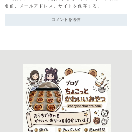
名前、メールアドレス、サイトを保存する。