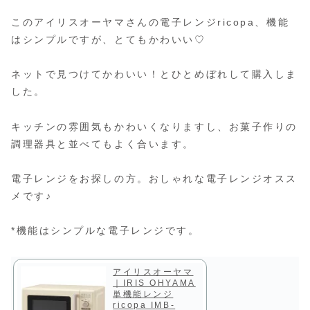
このアイリスオーヤマさんの電子レンジricopa、機能
はシンプルですが、とてもかわいい♡
ネットで見つけてかわいい！とひとめぼれして購入しま
した。
キッチンの雰囲気もかわいくなりますし、お菓子作りの
調理器具と並べてもよく合います。
電子レンジをお探しの方。おしゃれな電子レンジオスス
メです♪
*機能はシンプルな電子レンジです。
アイリスオーヤマ
｜IRIS OHYAMA
単機能レンジ
ricopa IMB-