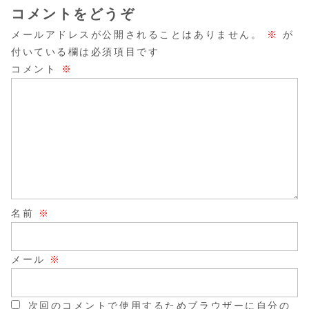
コメントをどうぞ
メールアドレスが公開されることはありません。
※
が
付いている欄は必須項目です
コメント
※
名前
※
メール
※
次回のコメントで使用するためブラウザーに自分の