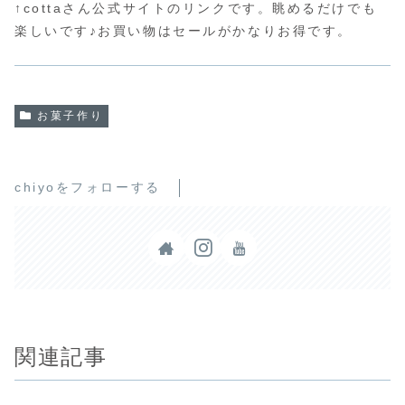
↑cottaさん公式サイトのリンクです。眺めるだけでも
楽しいです♪お買い物はセールがかなりお得です。
お菓子作り
chiyoをフォローする
関連記事