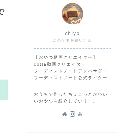
で
chiyo
この記事を書いた人
【おやつ動画クリエイター】
cotta動画クリエイター
フーディストノートアンバサダー
フーディストノート公式ライター
おうちで作ったちょこっとかわい
いおやつを紹介しています。