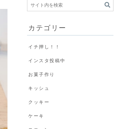
カテゴリー
イチ押し！！
インスタ投稿中
お菓子作り
キッシュ
クッキー
ケーキ