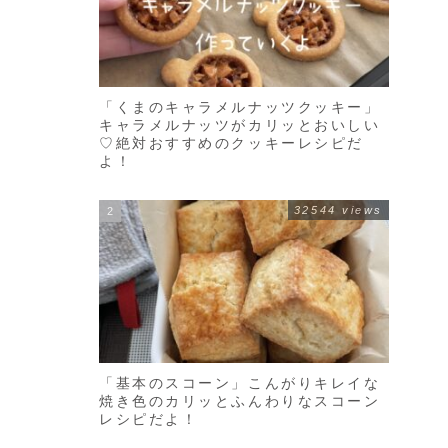
「くまのキャラメルナッツクッキー」
キャラメルナッツがカリッとおいしい
♡絶対おすすめのクッキーレシピだ
よ！
32544 views
「基本のスコーン」こんがりキレイな
焼き色のカリッとふんわりなスコーン
レシピだよ！