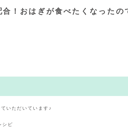
配合！おはぎが食べたくなったの
ていただいています♪
レシピ