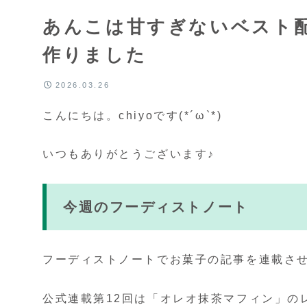
あんこは甘すぎないベスト
作りました
2026.03.26
こんにちは。chiyoです(*´ω`*)
いつもありがとうございます♪
今週のフーディストノート
フーディストノートでお菓子の記事を連載させ
公式連載第12回は「オレオ抹茶マフィン」の