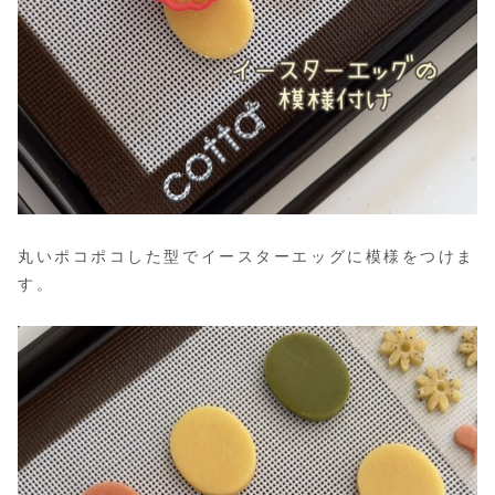
丸いポコポコした型でイースターエッグに模様をつけま
す。