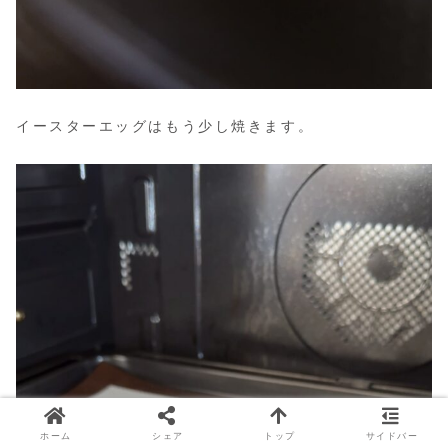
イースターエッグはもう少し焼きます。
ホーム
シェア
トップ
サイドバー