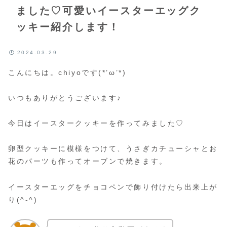
ました♡可愛いイースターエッグク
ッキー紹介します！
2024.03.29
こんにちは。chiyoです(*’ω’*)
いつもありがとうございます♪
今日はイースタークッキーを作ってみました♡
卵型クッキーに模様をつけて、うさぎカチューシャとお
花のパーツも作ってオーブンで焼きます。
イースターエッグをチョコペンで飾り付けたら出来上が
り(^-^)