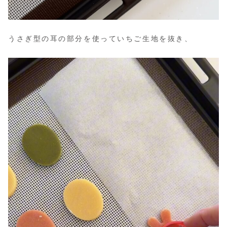
うさぎ型の耳の部分を使っていちご生地を抜き、