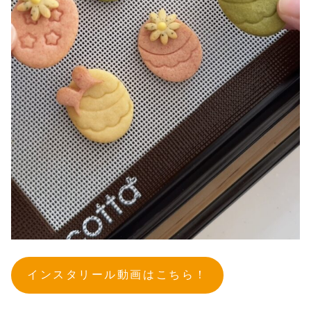
インスタリール動画はこちら！