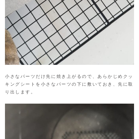
小さなパーツだけ先に焼き上がるので、あらかじめクッ
キングシートを小さなパーツの下に敷いておき、先に取
り出します。