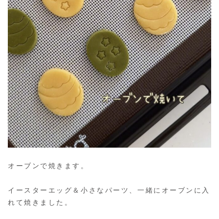
オーブンで焼きます。
イースターエッグ＆小さなパーツ、一緒にオーブンに入
れて焼きました。