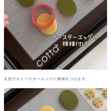
丸型でもイースターエッグに模様をつけます。