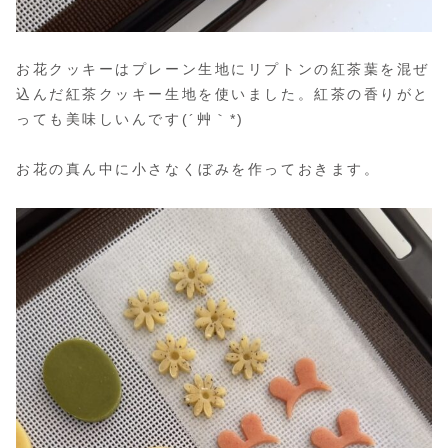
お花クッキーはプレーン生地にリプトンの紅茶葉を混ぜ
込んだ紅茶クッキー生地を使いました。紅茶の香りがと
っても美味しいんです(´艸｀*)
お花の真ん中に小さなくぼみを作っておきます。