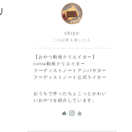
リ
chiyo
この記事を書いた人
【おやつ動画クリエイター】
cotta動画クリエイター
フーディストノートアンバサダー
フーディストノート公式ライター
で
おうちで作ったちょこっとかわい
いおやつを紹介しています。