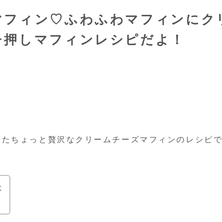
マフィン♡ふわふわマフィンにク
チ押しマフィンレシピだよ！
ったちょっと贅沢なクリームチーズマフィンのレシピ
よ