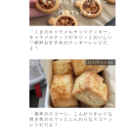
「くまのキャラメルナッツクッキー」
キャラメルナッツがカリッとおいしい
♡絶対おすすめのクッキーレシピだ
よ！
32544 views
「基本のスコーン」こんがりキレイな
焼き色のカリッとふんわりなスコーン
レシピだよ！