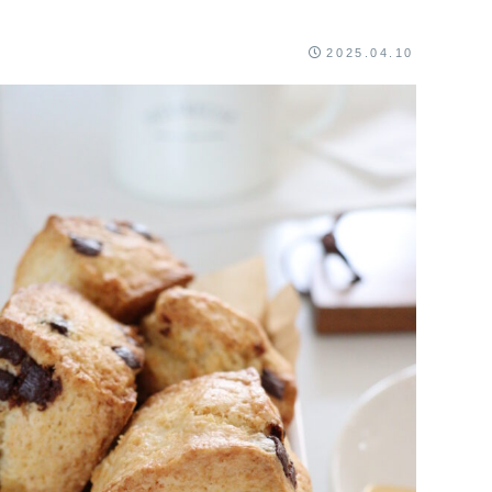
2025.04.10