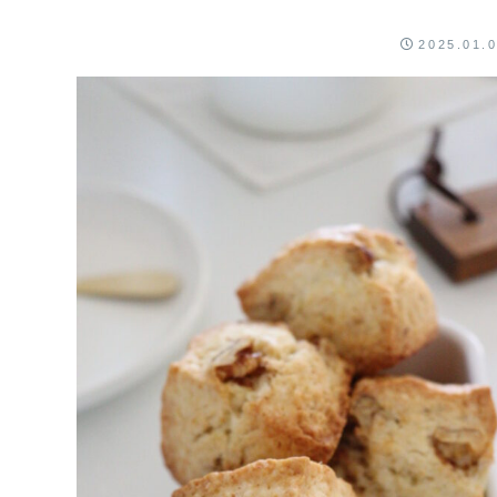
す♪第19回は「たべっ子どうぶつのミニ...
2025.01.