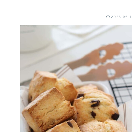
2026.06.