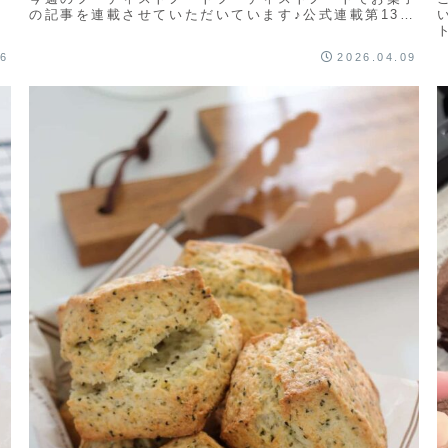
の記事を連載させていただいています♪公式連載第13回
は「ブラックサンダーマフィン」のレシピブラッ...
16
2026.04.09