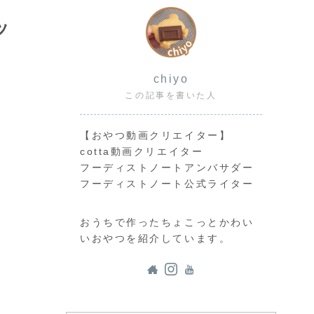
ッ
chiyo
この記事を書いた人
【おやつ動画クリエイター】
cotta動画クリエイター
フーディストノートアンバサダー
フーディストノート公式ライター
おうちで作ったちょこっとかわい
いおやつを紹介しています。