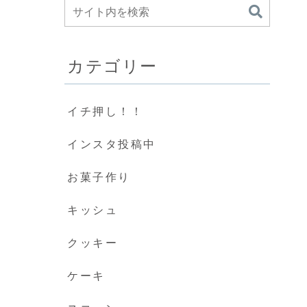
カテゴリー
イチ押し！！
インスタ投稿中
お菓子作り
キッシュ
クッキー
ケーキ