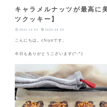
キャラメルナッツが最高に
ツクッキー】
2022.12.03
2023.04.30
こんにちは。chiyoです。
今日もありがとうございます(^-^)