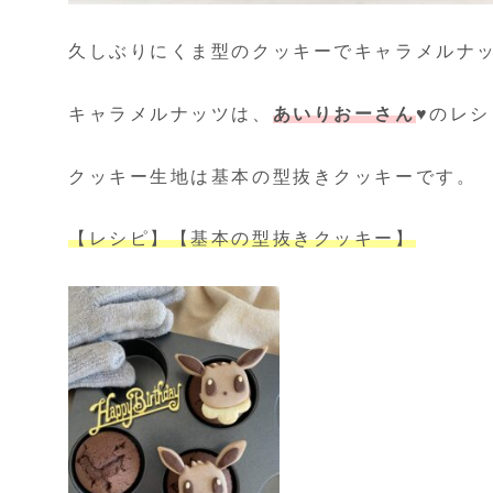
久しぶりにくま型のクッキーでキャラメルナッ
キャラメルナッツは、
あいりおーさん
♥のレ
クッキー生地は基本の型抜きクッキーです。
【レシピ】【基本の型抜きクッキー】