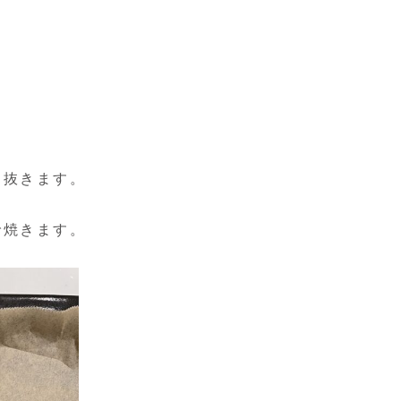
り抜きます。
で焼きます。