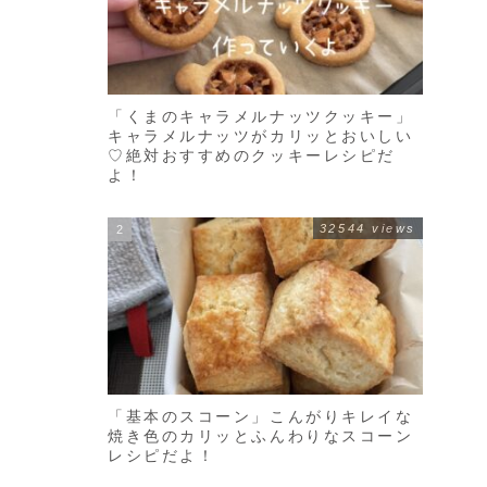
「くまのキャラメルナッツクッキー」
キャラメルナッツがカリッとおいしい
♡絶対おすすめのクッキーレシピだ
よ！
32544 views
「基本のスコーン」こんがりキレイな
焼き色のカリッとふんわりなスコーン
レシピだよ！