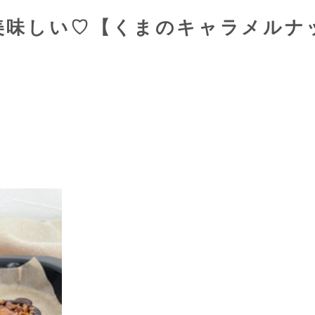
美味しい♡【くまのキャラメルナ