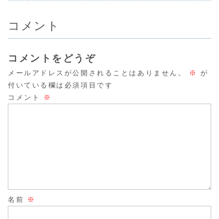
コメント
コメントをどうぞ
メールアドレスが公開されることはありません。
※
が
付いている欄は必須項目です
コメント
※
名前
※