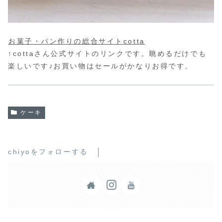
お菓子・パン作りの総合サイトcotta
↑cottaさん公式サイトのリンクです。眺めるだけでも
楽しいです♪お買い物はセールがかなりお得です。
ケーキ
chiyoをフォローする