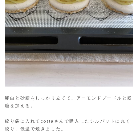
卵白と砂糖をしっかり立てて、アーモンドプードルと粉
糖を加える。
絞り袋に入れてcottaさんで購入したシルパットに丸く
絞り、低温で焼きました。