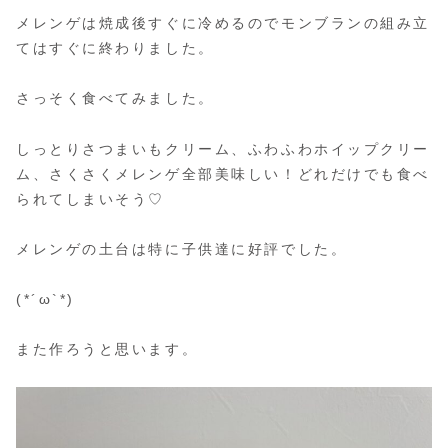
メレンゲは焼成後すぐに冷めるのでモンブランの組み立
てはすぐに終わりました。
さっそく食べてみました。
しっとりさつまいもクリーム、ふわふわホイップクリー
ム、さくさくメレンゲ全部美味しい！どれだけでも食べ
られてしまいそう♡
メレンゲの土台は特に子供達に好評でした。
(*´ω`*)
また作ろうと思います。