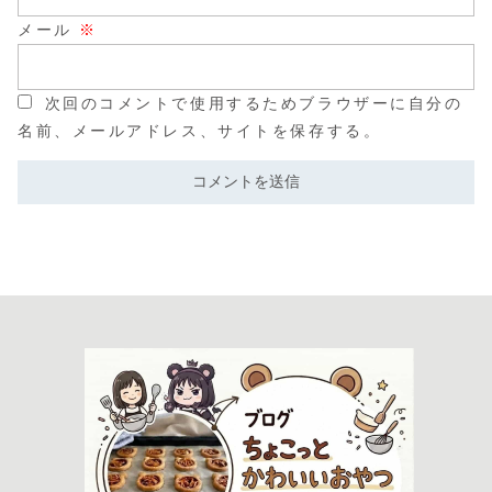
メール
※
次回のコメントで使用するためブラウザーに自分の
名前、メールアドレス、サイトを保存する。