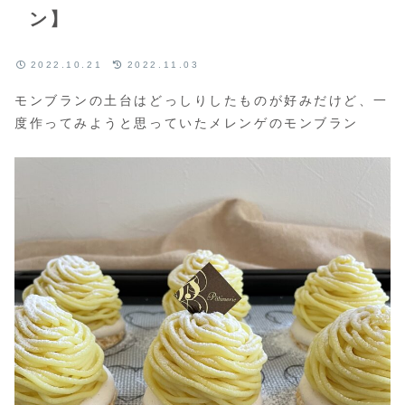
ン】
2022.10.21
2022.11.03
モンブランの土台はどっしりしたものが好みだけど、一
度作ってみようと思っていたメレンゲのモンブラン