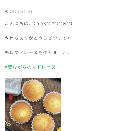
2023.07.08
こんにちは。chiyoです(*’ω’*)
今日もありがとうございます♪
先日マドレーヌを作りました。
♥昔ながらのマドレーヌ