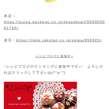
本店：
https://suipa.package.co.jp/shopdetail/0000000
01750/
楽天：
https://item.rakuten.co.jp/suipa/850925/
レシピブログに参加中♪
↑レシピブログのランキングに参加中です♪↑ よろしけ
ればクリックして下さいね(*’ω’*)