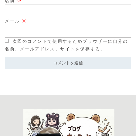
名前
※
メール
※
次回のコメントで使用するためブラウザーに自分の
名前、メールアドレス、サイトを保存する。