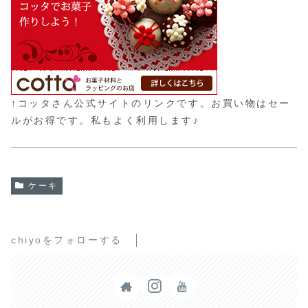
↑コッタさん公式サイトのリンクです。お買い物はセー
ルがお得です。私もよく利用します♪
ケーキ
chiyoをフォローする