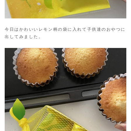
今日はかわいいレモン柄の袋に入れて子供達のおやつに
出してみました。