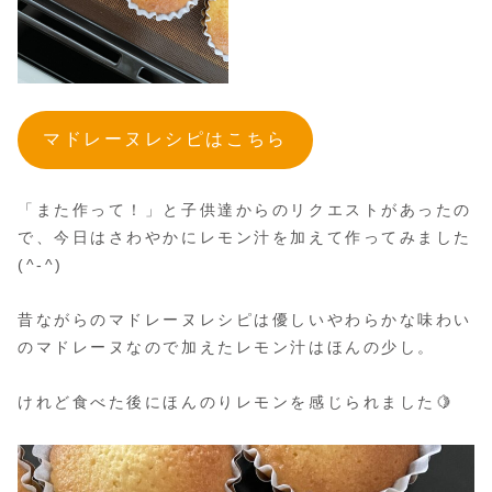
マドレーヌレシピはこちら
「また作って！」と子供達からのリクエストがあったの
で、今日はさわやかにレモン汁を加えて作ってみました
(^-^)
昔ながらのマドレーヌレシピは優しいやわらかな味わい
のマドレーヌなので加えたレモン汁はほんの少し。
けれど食べた後にほんのりレモンを感じられました🍋