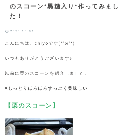
のスコーン*黒糖入り*作ってみまし
た！
2023.10.04
こんにちは。chiyoです(*’ω’*)
いつもありがとうございます♪
以前に栗のスコーンを紹介しました。
♥しっとりほろほろすっごく美味しい
【栗のスコーン】