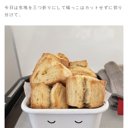
今日は生地を三つ折りにして端っこはカットせずに切り
分けて。