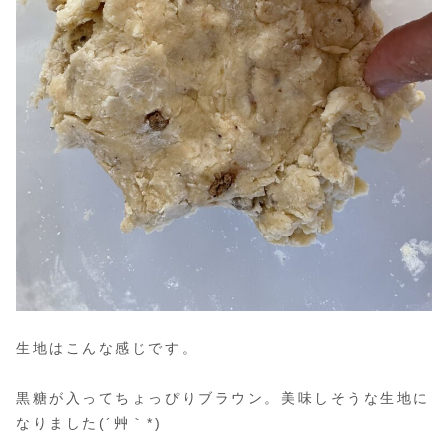
生地はこんな感じです。
黒糖が入ってちょっぴりブラウン。美味しそうな生地に
なりました(´艸｀*)