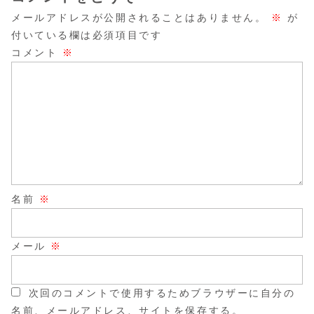
メールアドレスが公開されることはありません。
※
が
付いている欄は必須項目です
コメント
※
名前
※
メール
※
次回のコメントで使用するためブラウザーに自分の
名前、メールアドレス、サイトを保存する。