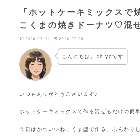
「ホットケーキミックスで
こくまの焼きドーナツ♡混
2026.07.04
2026.07.05
こんにちは。chiyoです
いつもありがとうございます♪
ホットケーキミックスで作る混ぜるだけの簡単
今日はかわいいねこくま型で作る、ふんわり