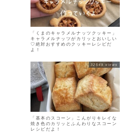
「くまのキャラメルナッツクッキー」
キャラメルナッツがカリッとおいしい
♡絶対おすすめのクッキーレシピだ
よ！
32549 views
「基本のスコーン」こんがりキレイな
焼き色のカリッとふんわりなスコーン
レシピだよ！