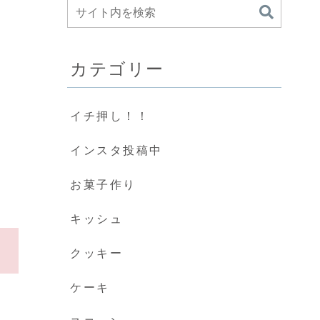
カテゴリー
イチ押し！！
インスタ投稿中
お菓子作り
キッシュ
クッキー
ケーキ