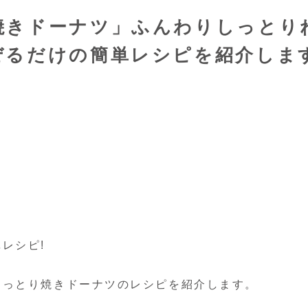
焼きドーナツ」ふんわりしっとり
ぜるだけの簡単レシピを紹介しま
レシピ!
しっとり焼きドーナツのレシピを紹介します。