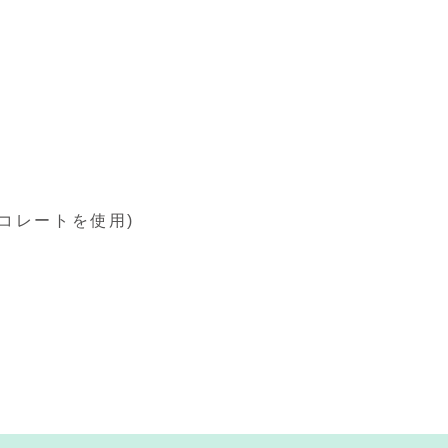
コレートを使用)