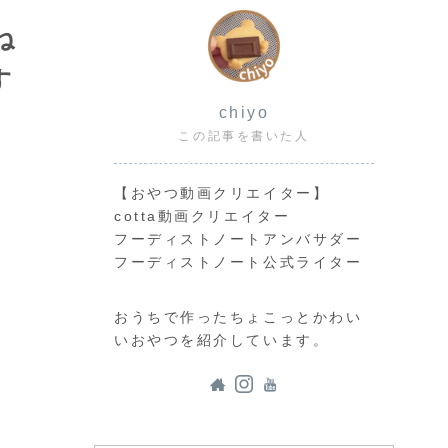
ね
す
chiyo
この記事を書いた人
【おやつ動画クリエイター】
cotta動画クリエイター
フーディストノートアンバサダー
フーディストノート公式ライター
おうちで作ったちょこっとかわい
いおやつを紹介しています。