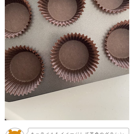
キャラメルをイメージして茶色のグラシン