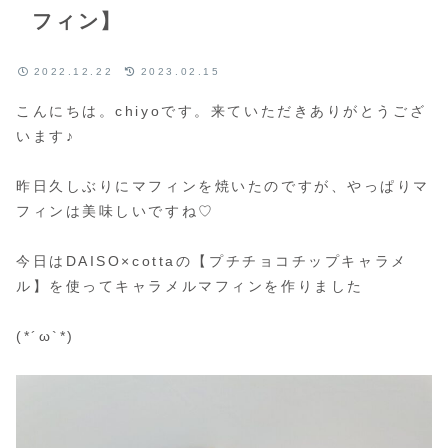
フィン】
2022.12.22
2023.02.15
こんにちは。chiyoです。来ていただきありがとうござ
います♪
昨日久しぶりにマフィンを焼いたのですが、やっぱりマ
フィンは美味しいですね♡
今日はDAISO×cottaの【プチチョコチップキャラメ
ル】を使ってキャラメルマフィンを作りました
(*´ω`*)