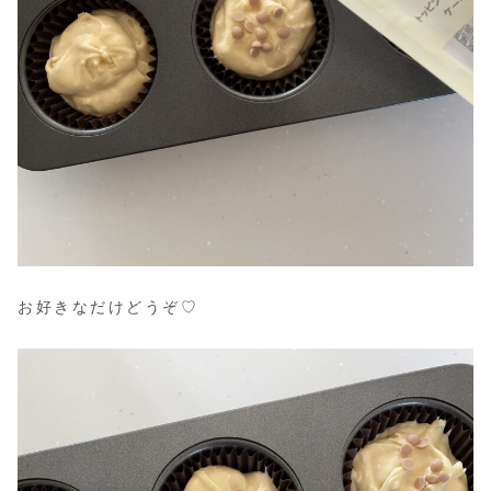
お好きなだけどうぞ♡