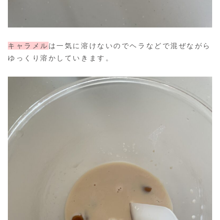
キャラメル
は一気に溶けないのでヘラなどで混ぜながら
ゆっくり溶かしていきます。