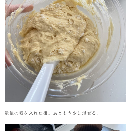
最後の粉を入れた後。あともう少し混ぜる。