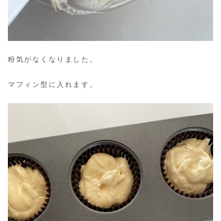
粉気がなくなりました。
マフィン型に入れます。